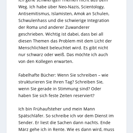
Weg. Ich habe über Neo-Nazis, Scientology,
Antisemitismus, Islamisten, Amok an Schulen,
Schwulenhass und die schwierige Integration
der Roma und anderer Zuwanderer
geschrieben. Wichtig ist dabei, dass bei all
diesen Themen das Problem mit dem Licht der
Menschlichkeit beleuchtet wird. Es gibt nicht
nur schwarz oder weiß. Das möchte ich auch
von den Kollegen erwarten.
Fabelhafte Bücher: Wenn Sie schreiben – wie
strukturieren Sie Ihren Tag? Schreiben Sie,
wenn Sie gerade in Stimmung sind? Oder
haben Sie sich feste Zeiten reserviert?
Ich bin Frühaufsteher und mein Mann
Spätschläfer. So schreibe ich vor dem Dienst im
Sender. Er liest die Sachen dann nachts. Ende
März gehe ich in Rente. Wie es dann wird, muss