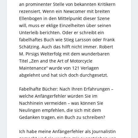
an prominenter Stelle von bekannten Kritikern
rezensiert. Wenn ein Newcomer mit breiten
Ellenbogen in den Mittelpunkt dieser Szene
will, muss er eklige Einzelheiten über seinen
Unterleib berichten. Oder er schreibt ein
fabelhaftes Buch wie Stieg Larsson oder Frank
Schätzing. Auch das hilft nicht immer. Robert
M. Pirsigs Welterfolg mit dem wunderbaren
Titel „Zen and the Art of Motorcycle
Maintenance“ wurde von 121 Verlagen
abgelehnt und hat sich doch durchgesetzt.
Fabelhafte Bücher: Nach Ihren Erfahrungen –
welche Anfängerfehler würden Sie im
Nachhinein vermeiden – was können Sie
Neulingen empfehlen, die sich mit dem
Gedanken tragen, ein Buch zu schreiben?
Ich habe meine Anfängerfehler als Journalistin