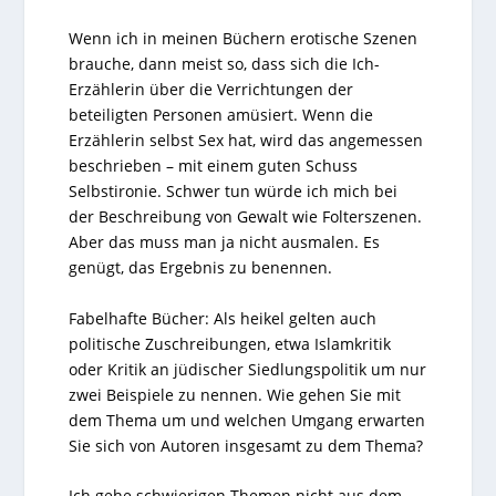
Wenn ich in meinen Büchern erotische Szenen
brauche, dann meist so, dass sich die Ich-
Erzählerin über die Verrichtungen der
beteiligten Personen amüsiert. Wenn die
Erzählerin selbst Sex hat, wird das angemessen
beschrieben – mit einem guten Schuss
Selbstironie. Schwer tun würde ich mich bei
der Beschreibung von Gewalt wie Folterszenen.
Aber das muss man ja nicht ausmalen. Es
genügt, das Ergebnis zu benennen.
Fabelhafte Bücher: Als heikel gelten auch
politische Zuschreibungen, etwa Islamkritik
oder Kritik an jüdischer Siedlungspolitik um nur
zwei Beispiele zu nennen. Wie gehen Sie mit
dem Thema um und welchen Umgang erwarten
Sie sich von Autoren insgesamt zu dem Thema?
Ich gehe schwierigen Themen nicht aus dem