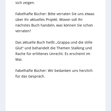
sich zeigen.
Fabelhafte Bücher: Bitte verraten Sie uns etwas
über Ihr aktuelles Projekt. Wovon soll Ihr
nächstes Buch handeln, was können Sie schon
verraten?
Das aktuelle Buch heißt „Grappa und die stille
Glut“ und behandelt die Themen Stalking und
Rache für erlittenes Unrecht. Es erscheint im
Mai.
Fabelhafte Bücher: Wir bedanken uns herzlich
für das Gespräch.