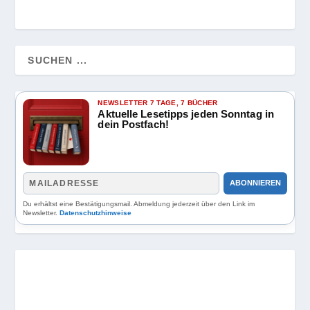
NEWSLETTER 7 TAGE, 7 BÜCHER
Aktuelle Lesetipps jeden Sonntag in
dein Postfach!
ABONNIEREN
Du erhältst eine Bestätigungsmail. Abmeldung jederzeit über den Link im
Newsletter.
Datenschutzhinweise