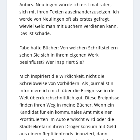
Autors. Neulingen würde ich erst mal raten,
sich mit ihren Texten auseinanderzusetzen. Ich
werde von Neulingen oft als erstes gefragt,
wieviel Geld man mit Büchern verdienen kann.
Das ist schade.
Fabelhafte Bücher: Von welchen Schriftstellern
sehen Sie sich in Ihrem eigenen Werk
beeinflusst? Wer inspiriert Sie?
Mich inspiriert die Wirklichkeit, nicht die
Schreibweise von Vorbildern. Als Journalistin
informiere ich mich über die Ereignisse in der
Welt überdurchschnittlich gut. Diese Ereignisse
finden ihren Weg in meine Bücher. Wenn ein
Kandidat für ein kommunales Amt mit einer
Prostituierten im Auto erwischt wird oder die
Stadtsekretärin ihren Drogenkonsum mit Geld
aus einem Reptilienfonds finanziert, dann