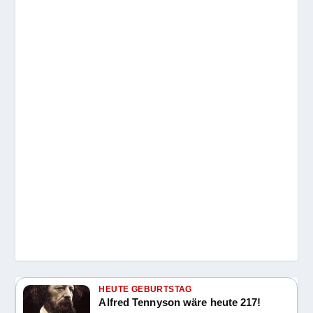
HEUTE GEBURTSTAG
Alfred Tennyson wäre heute 217!