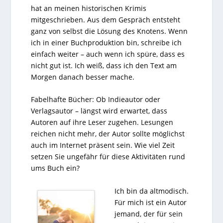
hat an meinen historischen Krimis
mitgeschrieben. Aus dem Gespräch entsteht
ganz von selbst die Lösung des Knotens. Wenn
ich in einer Buchproduktion bin, schreibe ich
einfach weiter – auch wenn ich spüre, dass es
nicht gut ist. Ich weiß, dass ich den Text am
Morgen danach besser mache.
Fabelhafte Bücher: Ob Indieautor oder
Verlagsautor – längst wird erwartet, dass
Autoren auf ihre Leser zugehen. Lesungen
reichen nicht mehr, der Autor sollte möglichst
auch im Internet präsent sein. Wie viel Zeit
setzen Sie ungefähr für diese Aktivitäten rund
ums Buch ein?
Ich bin da altmodisch.
Für mich ist ein Autor
jemand, der für sein