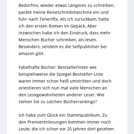
Bedürfnis, wieder etwas Längeres zu schreiben,
packte meine Reiseschreibmaschine ein und
fuhr nach Teneriffa. Als ich zurückkam, hatte
ich den ersten Roman im Gepäck. Aber
inzwischen habe ich den Eindruck, dass mehr
Menschen Bücher schreiben, als lesen.
Besonders, seitdem es die Selfpublisher bei
amazon gibt.
Fabelhafte Bücher: Bestsellerlisten wie
beispielsweise die Spiegel-Bestseller-Liste
waren immer schon heiß umstritten und doch
orientieren sich nun mal viele Menschen an
den Lesegewohnheiten anderer Leser. Wie
stehen Sie zu solchen Bücherrankings?
Ich habe zum Glück ein Stammpublikum. Zu
den Premierenlesungen kommen immer noch
Leute, die ich schon vor 25 Jahren dort gesehen