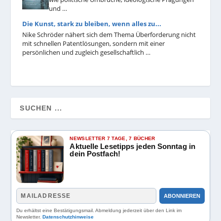
und …
Die Kunst, stark zu bleiben, wenn alles zu...
Nike Schröder nähert sich dem Thema Überforderung nicht
mit schnellen Patentlösungen, sondern mit einer
persönlichen und zugleich gesellschaftlich …
NEWSLETTER 7 TAGE, 7 BÜCHER
Aktuelle Lesetipps jeden Sonntag in
dein Postfach!
ABONNIEREN
Du erhältst eine Bestätigungsmail. Abmeldung jederzeit über den Link im
Newsletter.
Datenschutzhinweise