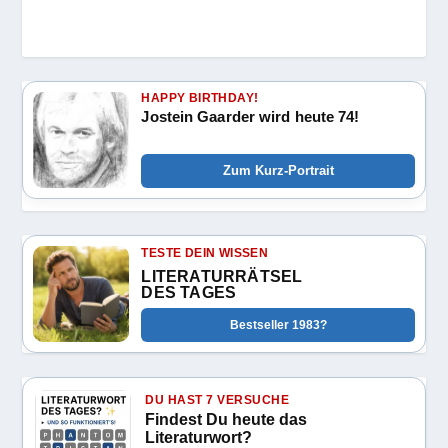
HAPPY BIRTHDAY!
Jostein Gaarder wird heute 74!
Zum Kurz-Portrait
TESTE DEIN WISSEN
LITERATURRÄTSEL
DES TAGES
Bestseller 1983?
DU HAST 7 VERSUCHE
Findest Du heute das
Literaturwort?