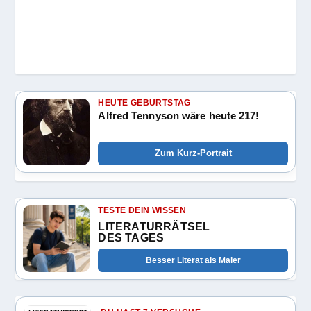
HEUTE GEBURTSTAG
Alfred Tennyson wäre heute 217!
Zum Kurz-Portrait
TESTE DEIN WISSEN
LITERATURRÄTSEL
DES TAGES
Besser Literat als Maler