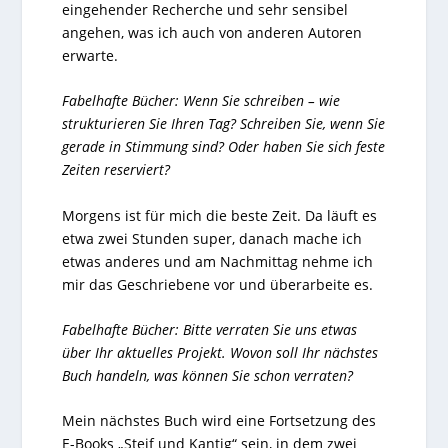
eingehender Recherche und sehr sensibel
angehen, was ich auch von anderen Autoren
erwarte.
Fabelhafte Bücher: Wenn Sie schreiben – wie
strukturieren Sie Ihren Tag? Schreiben Sie, wenn Sie
gerade in Stimmung sind? Oder haben Sie sich feste
Zeiten reserviert?
Morgens ist für mich die beste Zeit. Da läuft es
etwa zwei Stunden super, danach mache ich
etwas anderes und am Nachmittag nehme ich
mir das Geschriebene vor und überarbeite es.
Fabelhafte Bücher: Bitte verraten Sie uns etwas
über Ihr aktuelles Projekt. Wovon soll Ihr nächstes
Buch handeln, was können Sie schon verraten?
Mein nächstes Buch wird eine Fortsetzung des
E-Books „Steif und Kantig“ sein, in dem zwei