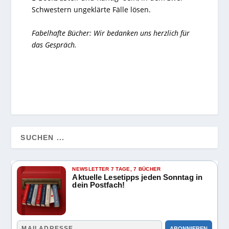
Schwestern ungeklärte Fälle lösen.
Fabelhafte Bücher: Wir bedanken uns herzlich für
das Gespräch.
NEWSLETTER 7 TAGE, 7 BÜCHER
Aktuelle Lesetipps jeden Sonntag in
dein Postfach!
ABONNIEREN