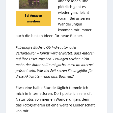
andere Ideen und
plötzlich geht es
wieder ganz leicht
Bei Amazon
voran. Bei unseren
ansehen
Wanderungen
kommen mir immer
auch die besten Ideen für neue Bücher.
Fabelhafte Bücher: Ob Indieautor oder
Verlagsautor – längst wird erwartet, dass Autoren
auf ihre Leser zugehen. Lesungen reichen nicht
mehr, der Autor sollte möglichst auch im Internet
präsent sein. Wie viel Zeit setzen Sie ungefähr für
diese Aktivitäten rund ums Buch ein?
Etwa eine halbe Stunde täglich tummle ich
mich in Internetforen. Dort poste ich sehr oft
Naturfotos von meinen Wanderungen, denn
das Fotografieren ist eine weitere Leidenschaft
von mir.