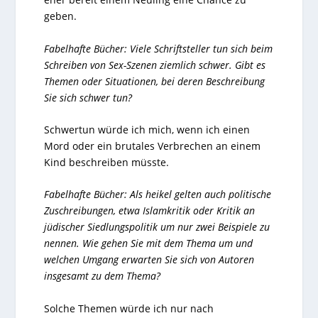
geben.
Fabelhafte Bücher: Viele Schriftsteller tun sich beim
Schreiben von Sex-Szenen ziemlich schwer. Gibt es
Themen oder Situationen, bei deren Beschreibung
Sie sich schwer tun?
Schwertun würde ich mich, wenn ich einen
Mord oder ein brutales Verbrechen an einem
Kind beschreiben müsste.
Fabelhafte Bücher: Als heikel gelten auch politische
Zuschreibungen, etwa Islamkritik oder Kritik an
jüdischer Siedlungspolitik um nur zwei Beispiele zu
nennen. Wie gehen Sie mit dem Thema um und
welchen Umgang erwarten Sie sich von Autoren
insgesamt zu dem Thema?
Solche Themen würde ich nur nach