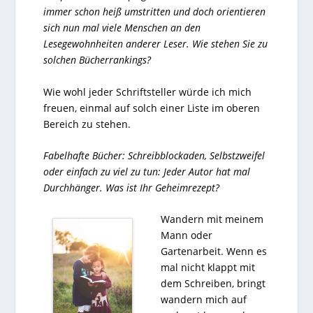
immer schon heiß umstritten und doch orientieren
sich nun mal viele Menschen an den
Lesegewohnheiten anderer Leser. Wie stehen Sie zu
solchen Bücherrankings?
Wie wohl jeder Schriftsteller würde ich mich
freuen, einmal auf solch einer Liste im oberen
Bereich zu stehen.
Fabelhafte Bücher: Schreibblockaden, Selbstzweifel
oder einfach zu viel zu tun: Jeder Autor hat mal
Durchhänger. Was ist Ihr Geheimrezept?
Wandern mit meinem
Mann oder
Gartenarbeit. Wenn es
mal nicht klappt mit
dem Schreiben, bringt
wandern mich auf