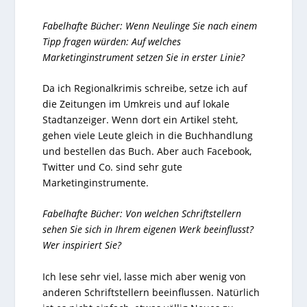
Fabelhafte Bücher: Wenn Neulinge Sie nach einem
Tipp fragen würden: Auf welches
Marketinginstrument setzen Sie in erster Linie?
Da ich Regionalkrimis schreibe, setze ich auf
die Zeitungen im Umkreis und auf lokale
Stadtanzeiger. Wenn dort ein Artikel steht,
gehen viele Leute gleich in die Buchhandlung
und bestellen das Buch. Aber auch Facebook,
Twitter und Co. sind sehr gute
Marketinginstrumente.
Fabelhafte Bücher: Von welchen Schriftstellern
sehen Sie sich in Ihrem eigenen Werk beeinflusst?
Wer inspiriert Sie?
Ich lese sehr viel, lasse mich aber wenig von
anderen Schriftstellern beeinflussen. Natürlich