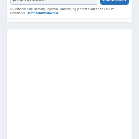
Du erhältst eine Bestätigungsmail. Abmeldung jederzeit über den Link im
Newsletter.
Datenschutzhinweise