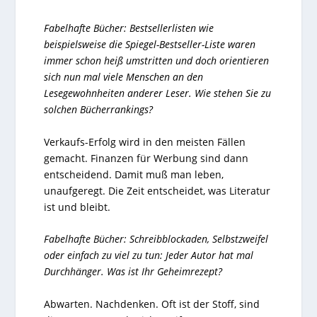
Fabelhafte Bücher: Bestsellerlisten wie
beispielsweise die
Spiegel-Bestseller-Liste
waren
immer schon heiß umstritten und doch orientieren
sich nun mal viele Menschen an den
Lesegewohnheiten anderer Leser. Wie stehen Sie zu
solchen Bücherrankings?
Verkaufs-Erfolg wird in den meisten Fällen
gemacht. Finanzen für Werbung sind dann
entscheidend. Damit muß man leben,
unaufgeregt. Die Zeit entscheidet, was Literatur
ist und bleibt.
Fabelhafte Bücher: Schreibblockaden, Selbstzweifel
oder einfach zu viel zu tun: Jeder Autor hat mal
Durchhänger. Was ist Ihr Geheimrezept?
Abwarten. Nachdenken. Oft ist der Stoff, sind