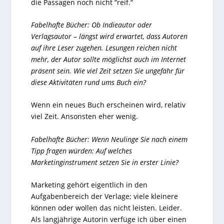
die Passagen noch nicht “reif.“
Fabelhafte Bücher: Ob Indieautor oder
Verlagsautor – längst wird erwartet, dass Autoren
auf ihre Leser zugehen. Lesungen reichen nicht
mehr, der Autor sollte möglichst auch im Internet
präsent sein. Wie viel Zeit setzen Sie ungefähr für
diese Aktivitäten rund ums Buch ein?
Wenn ein neues Buch erscheinen wird, relativ
viel Zeit. Ansonsten eher wenig.
Fabelhafte Bücher: Wenn Neulinge Sie nach einem
Tipp fragen würden: Auf welches
Marketinginstrument setzen Sie in erster Linie?
Marketing gehört eigentlich in den
Aufgabenbereich der Verlage; viele kleinere
können oder wollen das nicht leisten. Leider.
Als langjährige Autorin verfüge ich über einen