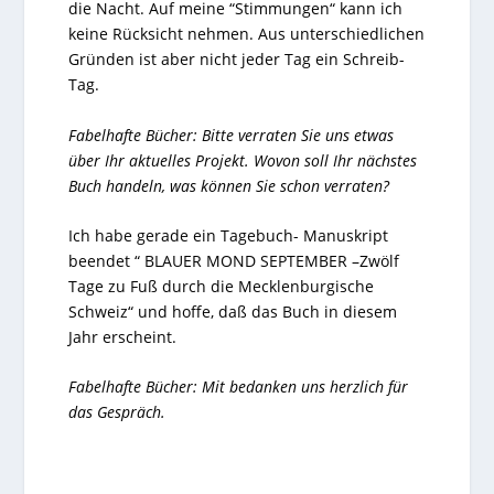
die Nacht. Auf meine “Stimmungen“ kann ich
keine Rücksicht nehmen. Aus unterschiedlichen
Gründen ist aber nicht jeder Tag ein Schreib-
Tag.
Fabelhafte Bücher: Bitte verraten Sie uns etwas
über Ihr aktuelles Projekt. Wovon soll Ihr nächstes
Buch handeln, was können Sie schon verraten?
Ich habe gerade ein Tagebuch- Manuskript
beendet “ BLAUER MOND SEPTEMBER –Zwölf
Tage zu Fuß durch die Mecklenburgische
Schweiz“ und hoffe, daß das Buch in diesem
Jahr erscheint.
Fabelhafte Bücher: Mit bedanken uns herzlich für
das Gespräch.