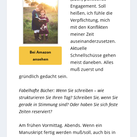
Engagement. Soll
heißen, ich fühle die
Verpflichtung, mich
mit den Konflikten
meiner Zeit
auseinanderzusetzen.
Aktuelle
Bei Amazon
Schnellschüsse gehen
ansehen
meist daneben. Alles
muß zuerst und
gründlich gedacht sein.
Fabelhafte Bücher: Wenn Sie schreiben – wie
strukturieren Sie Ihren Tag? Schreiben Sie, wenn Sie
gerade in Stimmung sind? Oder haben Sie sich feste
Zeiten reserviert?
Am frühen Vormittag. Abends. Wenn ein
Manuskript fertig werden muß/soll, auch bis in