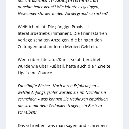
nur die üblichen Verdächtigen rezensiert, die
ohnehin jeder kennt? Wie könnte es gelingen,
Newcomer stärker in den Vordergrund zu rücken?
Weiß ich nicht. Die gängige Praxis ist
literaturbetriebs-immanent. Die finanzstarken
Verlage schalten Anzeigen, die bringen den
Zeitungen und anderen Medien Geld ein.
Wenn über Literatur/Kunst so oft berichtet
würde wie über Fußball, hätte auch die “ Zweite
Liga“ eine Chance.
Fabelhafte Bücher: Nach Ihren Erfahrungen –
welche Anfängerfehler würden Sie im Nachhinein
vermeiden – was können Sie Neulingen empfehlen,
die sich mit dem Gedanken tragen, ein Buch zu
schreiben?
Das schreiben, was man sagen und schreiben