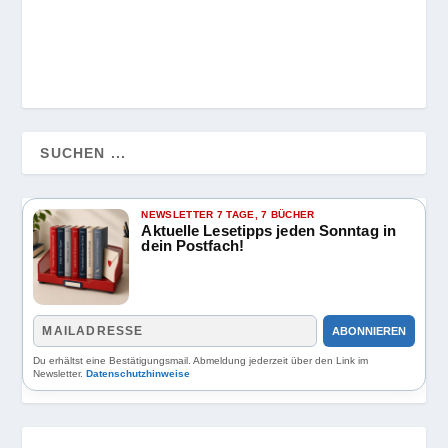
NEWSLETTER 7 TAGE, 7 BÜCHER
Aktuelle Lesetipps jeden Sonntag in
dein Postfach!
ABONNIEREN
Du erhältst eine Bestätigungsmail. Abmeldung jederzeit über den Link im
Newsletter.
Datenschutzhinweise