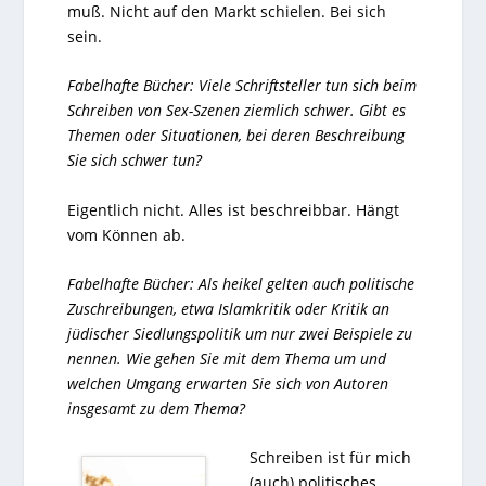
muß. Nicht auf den Markt schielen. Bei sich
sein.
Fabelhafte Bücher: Viele Schriftsteller tun sich beim
Schreiben von Sex-Szenen ziemlich schwer. Gibt es
Themen oder Situationen, bei deren Beschreibung
Sie sich schwer tun?
Eigentlich nicht. Alles ist beschreibbar. Hängt
vom Können ab.
Fabelhafte Bücher: Als heikel gelten auch politische
Zuschreibungen, etwa Islamkritik oder Kritik an
jüdischer Siedlungspolitik um nur zwei Beispiele zu
nennen. Wie gehen Sie mit dem Thema um und
welchen Umgang erwarten Sie sich von Autoren
insgesamt zu dem Thema?
Schreiben ist für mich
(auch) politisches