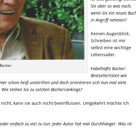
Sie über so was nach,
wenn Sie ein neues Buc
in Angriff nehmen?
Keinen Augenblick.
Schreiben ist mir
selbst eine wichtige
Lebensader.
 Becker
Fabelhafte Bücher:
Bestsellerlisten wie
immer schon heiß umstritten und doch orientieren sich nun mal viele
Wie stehen Sie zu solchen Bücherrankings?
nicht, kann sie auch nicht beeinflussen. Umgekehrt möchte ich
 oder einfach zu viel zu tun: Jeder Autor hat mal Durchhänger. Was ist