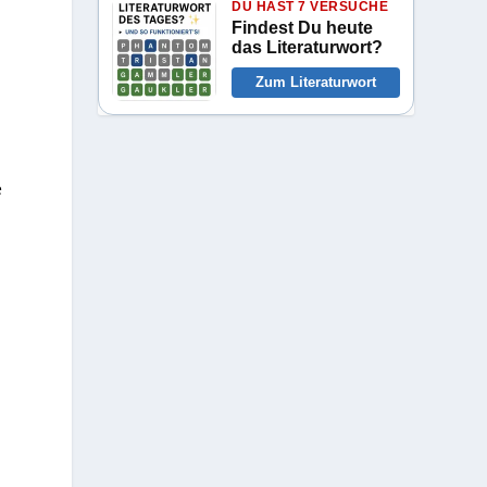
DU HAST 7 VERSUCHE
Findest Du heute
das Literaturwort?
Zum Literaturwort
e