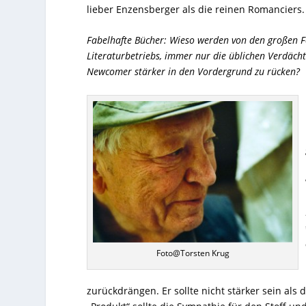
lieber Enzensberger als die reinen Romanciers.
Fabelhafte Bücher: Wieso werden von den großen Feu
Literaturbetriebs, immer nur die üblichen Verdächt
Newcomer stärker in den Vordergrund zu rücken?
Foto@Torsten Krug
zurückdrängen. Er sollte nicht stärker sein als