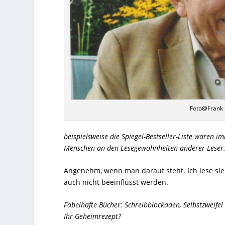
Foto@Frank
beispielsweise die Spiegel-Bestseller-Liste waren 
Menschen an den Lesegewohnheiten anderer Leser. 
Angenehm, wenn man darauf steht. Ich lese sie 
auch nicht beeinflusst werden.
Fabelhafte Bücher: Schreibblockaden, Selbstzweifel
Ihr Geheimrezept?