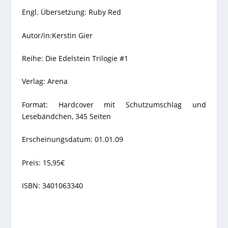
Engl. Übersetzung: Ruby Red
Autor/in:Kerstin Gier
Reihe: Die Edelstein Trilogie #1
Verlag: Arena
Format: Hardcover mit Schutzumschlag und
Lesebändchen, 345 Seiten
Erscheinungsdatum: 01.01.09
Preis: 15,95€
ISBN: 3401063340