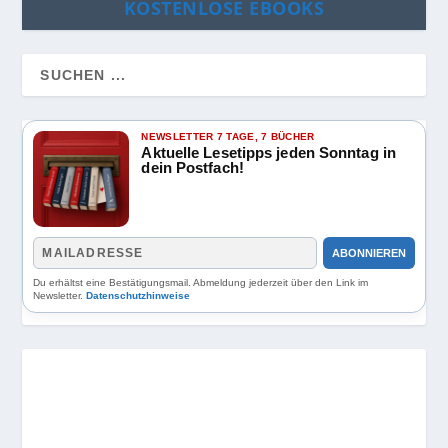
KOSTENLOSE EBOOKS
NEWSLETTER 7 TAGE, 7 BÜCHER
Aktuelle Lesetipps jeden Sonntag in
dein Postfach!
ABONNIEREN
Du erhältst eine Bestätigungsmail. Abmeldung jederzeit über den Link im
Newsletter.
Datenschutzhinweise