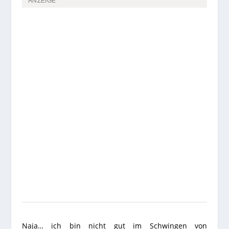
ANZEIGE
Naja… ich bin nicht gut im Schwingen von