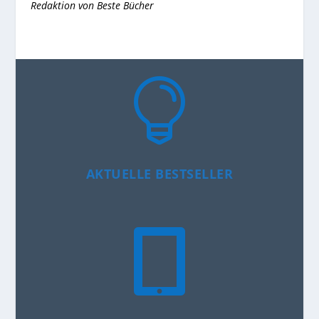
Redaktion von
Beste Bücher

AKTUELLE BESTSELLER
