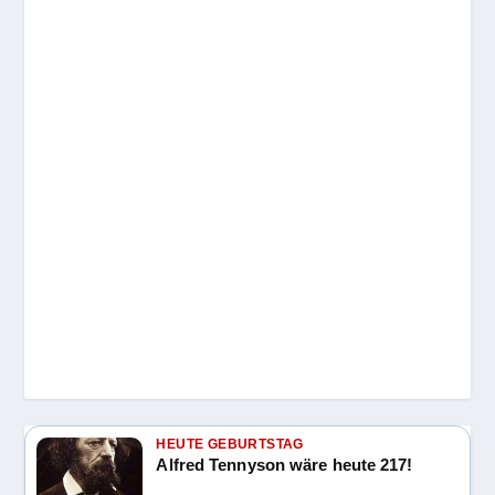
HEUTE GEBURTSTAG
Alfred Tennyson wäre heute 217!