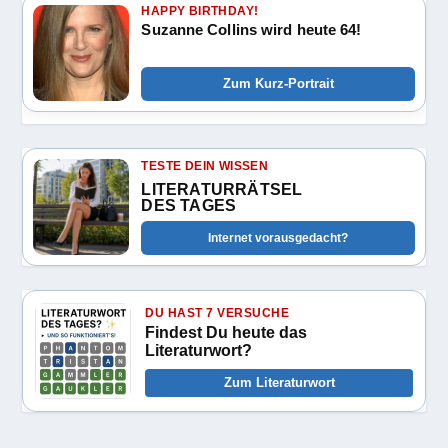
HAPPY BIRTHDAY!
Suzanne Collins wird heute 64!
Zum Kurz-Portrait
TESTE DEIN WISSEN
LITERATURRÄTSEL
DES TAGES
Internet vorausgedacht?
DU HAST 7 VERSUCHE
Findest Du heute das
Literaturwort?
Zum Literaturwort