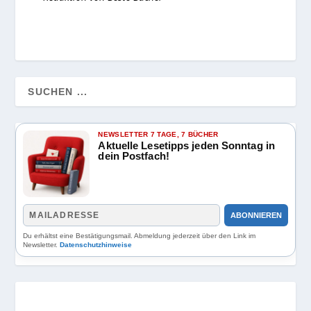
NEWSLETTER 7 TAGE, 7 BÜCHER
Aktuelle Lesetipps jeden Sonntag in
dein Postfach!
ABONNIEREN
Du erhältst eine Bestätigungsmail. Abmeldung jederzeit über den Link im
Newsletter.
Datenschutzhinweise