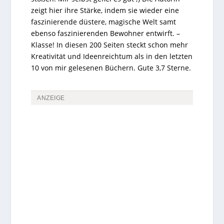
zeigt hier ihre Stärke, indem sie wieder eine
faszinierende düstere, magische Welt samt
ebenso faszinierenden Bewohner entwirft. –
Klasse! In diesen 200 Seiten steckt schon mehr
Kreativität und Ideenreichtum als in den letzten
10 von mir gelesenen Büchern. Gute 3,7 Sterne.
ANZEIGE