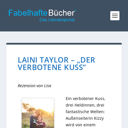
LAINI TAYLOR – „DER
VERBOTENE KUSS“
Rezension von Lisa
Ein verbotener Kuss,
drei Heldinnen, drei
fantastische Welten:
Außenseiterin Kizzy
wird von einem