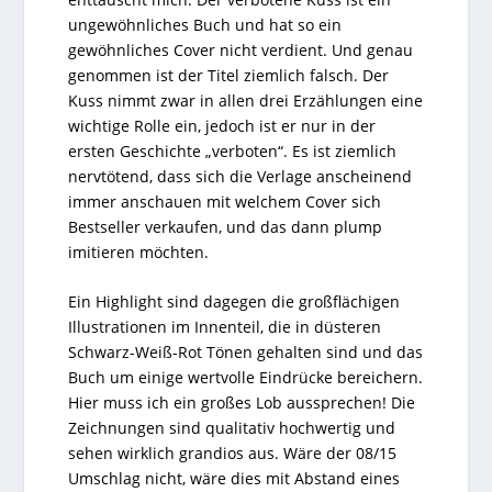
ungewöhnliches Buch und hat so ein
gewöhnliches Cover nicht verdient. Und genau
genommen ist der Titel ziemlich falsch. Der
Kuss nimmt zwar in allen drei Erzählungen eine
wichtige Rolle ein, jedoch ist er nur in der
ersten Geschichte „verboten“. Es ist ziemlich
nervtötend, dass sich die Verlage anscheinend
immer anschauen mit welchem Cover sich
Bestseller verkaufen, und das dann plump
imitieren möchten.
Ein Highlight sind dagegen die großflächigen
Illustrationen im Innenteil, die in düsteren
Schwarz-Weiß-Rot Tönen gehalten sind und das
Buch um einige wertvolle Eindrücke bereichern.
Hier muss ich ein großes Lob aussprechen! Die
Zeichnungen sind qualitativ hochwertig und
sehen wirklich grandios aus. Wäre der 08/15
Umschlag nicht, wäre dies mit Abstand eines