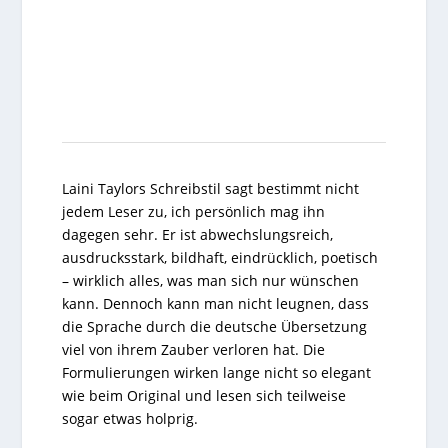
Laini Taylors Schreibstil sagt bestimmt nicht
jedem Leser zu, ich persönlich mag ihn
dagegen sehr. Er ist abwechslungsreich,
ausdrucksstark, bildhaft, eindrücklich, poetisch
– wirklich alles, was man sich nur wünschen
kann. Dennoch kann man nicht leugnen, dass
die Sprache durch die deutsche Übersetzung
viel von ihrem Zauber verloren hat. Die
Formulierungen wirken lange nicht so elegant
wie beim Original und lesen sich teilweise
sogar etwas holprig.