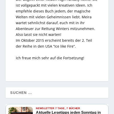
ist vollgepackt mit vielen kreativen Ideen. Ich
empfehle dieses Buch jedem, der magische
Welten mit vielen Geheimnissen liebt. Meira
wartet sehnlichst darauf, euch mit in ihr
Abenteuer zur Rettung Winters mitzunehmen.
Also lasst sie nicht warten!
Im Oktober 2015 erscheint bereits der 2. Teil
der Reihe in den USA “Ice like Fire“.
Ich freue mich sehr auf die Fortsetzung!
NEWSLETTER 7 TAGE, 7 BÜCHER
Aktuelle Lesetipps jeden Sonntag in