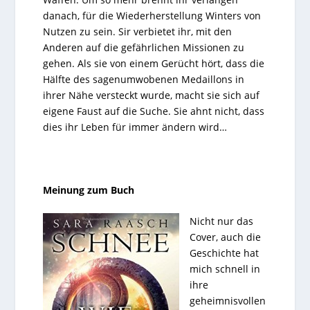
danach, für die Wiederherstellung Winters von
Nutzen zu sein. Sir verbietet ihr, mit den
Anderen auf die gefährlichen Missionen zu
gehen. Als sie von einem Gerücht hört, dass die
Hälfte des sagenumwobenen Medaillons in
ihrer Nähe versteckt wurde, macht sie sich auf
eigene Faust auf die Suche. Sie ahnt nicht, dass
dies ihr Leben für immer ändern wird…
Meinung zum Buch
Nicht nur das
Cover, auch die
Geschichte hat
mich schnell in
ihre
geheimnisvollen