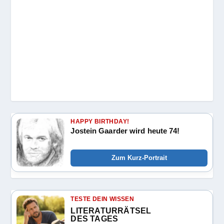
HAPPY BIRTHDAY!
Jostein Gaarder wird heute 74!
Zum Kurz-Portrait
TESTE DEIN WISSEN
LITERATURRÄTSEL
DES TAGES