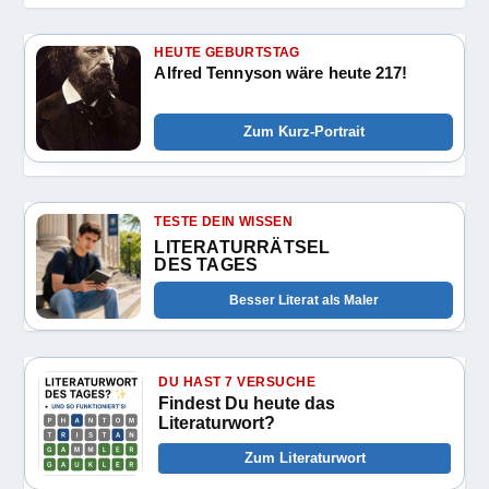
HEUTE GEBURTSTAG
Alfred Tennyson wäre heute 217!
Zum Kurz-Portrait
TESTE DEIN WISSEN
LITERATURRÄTSEL
DES TAGES
Besser Literat als Maler
DU HAST 7 VERSUCHE
Findest Du heute das
Literaturwort?
Zum Literaturwort