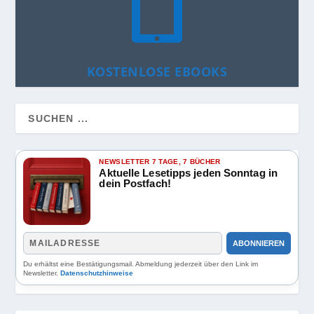

KOSTENLOSE EBOOKS
NEWSLETTER 7 TAGE, 7 BÜCHER
Aktuelle Lesetipps jeden Sonntag in
dein Postfach!
ABONNIEREN
Du erhältst eine Bestätigungsmail. Abmeldung jederzeit über den Link im
Newsletter.
Datenschutzhinweise