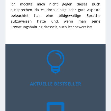
ich möchte mich nicht gegen dieses Buch
aussprechen, da es doch einige sehr gute Aspekte
beleuchtet hat, eine bildgewaltige Sprache
aufzuweisen hatte und, wenn man seine
Erwartungshaltung drosselt, auch lesenswert ist!

AKTUELLE BESTSELLER