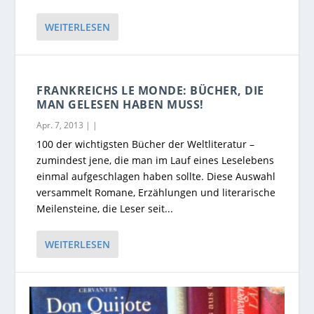
WEITERLESEN
FRANKREICHS LE MONDE: BÜCHER, DIE
MAN GELESEN HABEN MUSS!
Apr. 7, 2013
|
|
100 der wichtigsten Bücher der Weltliteratur –
zumindest jene, die man im Lauf eines Leselebens
einmal aufgeschlagen haben sollte. Diese Auswahl
versammelt Romane, Erzählungen und literarische
Meilensteine, die Leser seit...
WEITERLESEN