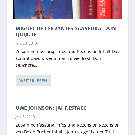
MIGUEL DE CERVANTES SAAVEDRA: DON
QUIJOTE
Jan. 20, 2013
|
|
Zusammenfassung, Infos und Rezension Inhalt Das
kommt davon, wenn man zu viel liest: Don
Quichote,...
WEITERLESEN
UWE JOHNSON: JAHRESTAGE
Jan. 8, 2013
|
|
Zusammenfassung, Infos und Rezension Rezension
von Beste Bücher Inhalt „Jahrestage“ ist der Titel