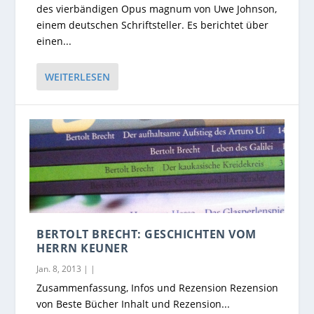
des vierbändigen Opus magnum von Uwe Johnson,
einem deutschen Schriftsteller. Es berichtet über
einen...
WEITERLESEN
BERTOLT BRECHT: GESCHICHTEN VOM
HERRN KEUNER
Jan. 8, 2013
|
|
Zusammenfassung, Infos und Rezension Rezension
von Beste Bücher Inhalt und Rezension...