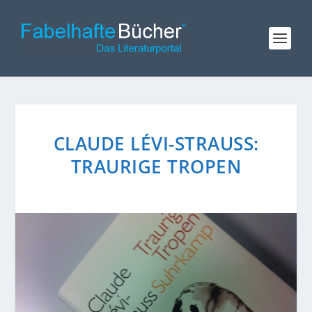
CLAUDE LÉVI-STRAUSS:
TRAURIGE TROPEN