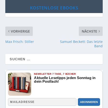
KOSTENLOSE EBOOKS
VORHERIGE
NÄCHSTE
Max Frisch: Stiller
Samuel Beckett: Das letzte
Band
NEWSLETTER 7 TAGE, 7 BÜCHER
Aktuelle Lesetipps jeden Sonntag in
dein Postfach!
ABONNIEREN