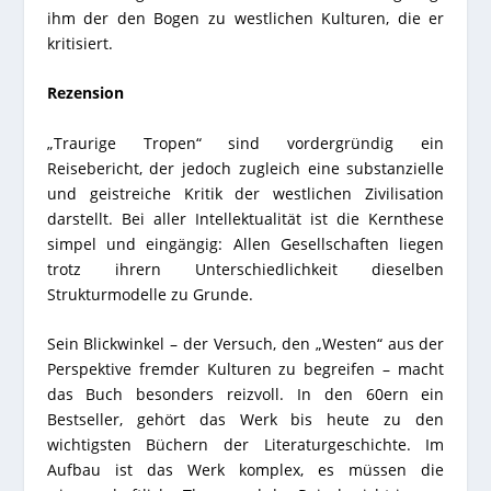
ihm der den Bogen zu westlichen Kulturen, die er
kritisiert.
Rezension
„Traurige Tropen“ sind vordergründig ein
Reisebericht, der jedoch zugleich eine substanzielle
und geistreiche Kritik der westlichen Zivilisation
darstellt. Bei aller Intellektualität ist die Kernthese
simpel und eingängig: Allen Gesellschaften liegen
trotz ihrern Unterschiedlichkeit dieselben
Strukturmodelle zu Grunde.
Sein Blickwinkel – der Versuch, den „Westen“ aus der
Perspektive fremder Kulturen zu begreifen – macht
das Buch besonders reizvoll. In den 60ern ein
Bestseller, gehört das Werk bis heute zu den
wichtigsten Büchern der Literaturgeschichte. Im
Aufbau ist das Werk komplex, es müssen die