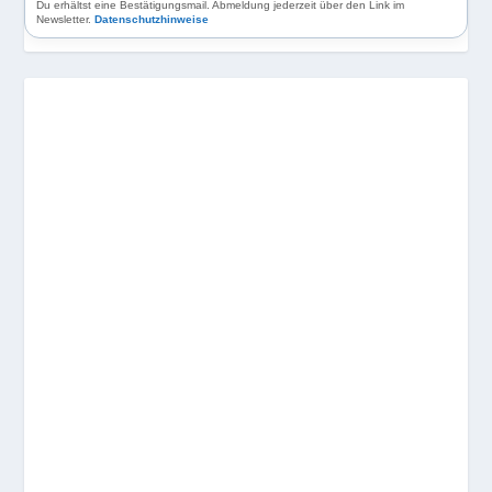
Du erhältst eine Bestätigungsmail. Abmeldung jederzeit über den Link im
Newsletter.
Datenschutzhinweise