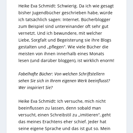
Heike Eva Schmidt: Schwierig. Da ich wie gesagt
bisher Jugendbücher geschrieben habe, würde
ich tatsächlich sagen: Internet. Bücherblogger
zum Beispiel sind untereinander oft sehr gut
vernetzt. Und ich bewundere, mit welcher
Liebe, Sorgfalt und Begeisterung sie ihre Blogs
gestalten und „pflegen“. Wie viele Bücher die
meisten von ihnen innerhalb eines Monats
lesen (und darüber bloggen), ist wirklich enorm!
Fabelhafte Bücher: Von welchen Schriftstellern
sehen Sie sich in Ihrem eigenen Werk beeinflusst?
Wer inspiriert Sie?
Heike Eva Schmidt: Ich versuche, mich nicht
beeinflussen zu lassen, denn sobald man
versucht, einen Schreibstil zu „imitieren“, geht
das meines Erachtens eher schief. Jeder hat
seine eigene Sprache und das ist gut so. Mein