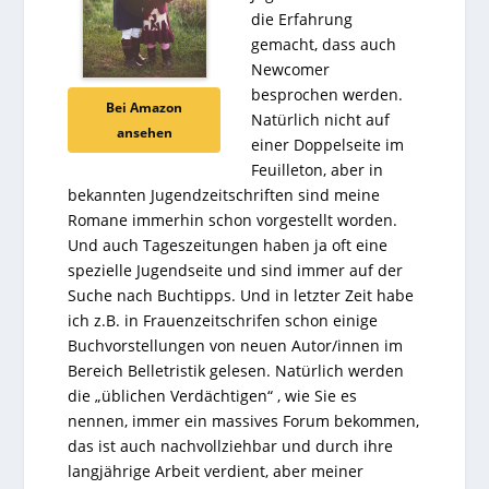
die Erfahrung
gemacht, dass auch
Newcomer
besprochen werden.
Bei Amazon
Natürlich nicht auf
ansehen
einer Doppelseite im
Feuilleton, aber in
bekannten Jugendzeitschriften sind meine
Romane immerhin schon vorgestellt worden.
Und auch Tageszeitungen haben ja oft eine
spezielle Jugendseite und sind immer auf der
Suche nach Buchtipps. Und in letzter Zeit habe
ich z.B. in Frauenzeitschrifen schon einige
Buchvorstellungen von neuen Autor/innen im
Bereich Belletristik gelesen. Natürlich werden
die „üblichen Verdächtigen“ , wie Sie es
nennen, immer ein massives Forum bekommen,
das ist auch nachvollziehbar und durch ihre
langjährige Arbeit verdient, aber meiner