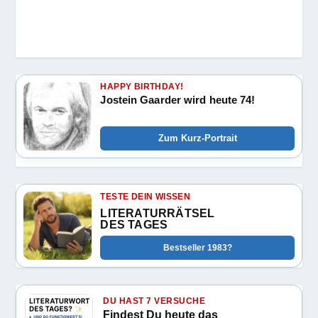
HAPPY BIRTHDAY!
Jostein Gaarder wird heute 74!
Zum Kurz-Portrait
TESTE DEIN WISSEN
LITERATURRÄTSEL
DES TAGES
Bestseller 1983?
DU HAST 7 VERSUCHE
Findest Du heute das