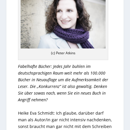
(c) Peter Atkins
Fabelhafte Bücher: Jedes Jahr buhlen im
deutschsprachigen Raum weit mehr als 100.000
Bücher in Neuauflage um die Aufmerksamkeit der
Leser. Die „Konkurrenz“ ist also gewaltig. Denken
Sie über sowas nach, wenn Sie ein neues Buch in
Angriff nehmen?
Heike Eva Schmidt: Ich glaube, darüber darf
man als Autor/in gar nicht intensiv nachdenken,
sonst braucht man gar nicht mit dem Schreiben