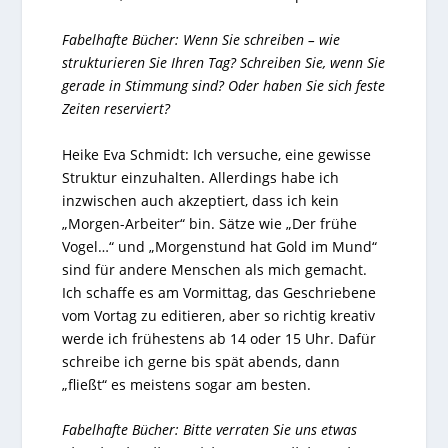
Fabelhafte Bücher: Wenn Sie schreiben – wie
strukturieren Sie Ihren Tag? Schreiben Sie, wenn Sie
gerade in Stimmung sind? Oder haben Sie sich feste
Zeiten reserviert?
Heike Eva Schmidt: Ich versuche, eine gewisse
Struktur einzuhalten. Allerdings habe ich
inzwischen auch akzeptiert, dass ich kein
„Morgen-Arbeiter“ bin. Sätze wie „Der frühe
Vogel…“ und „Morgenstund hat Gold im Mund“
sind für andere Menschen als mich gemacht.
Ich schaffe es am Vormittag, das Geschriebene
vom Vortag zu editieren, aber so richtig kreativ
werde ich frühestens ab 14 oder 15 Uhr. Dafür
schreibe ich gerne bis spät abends, dann
„fließt“ es meistens sogar am besten.
Fabelhafte Bücher: Bitte verraten Sie uns etwas