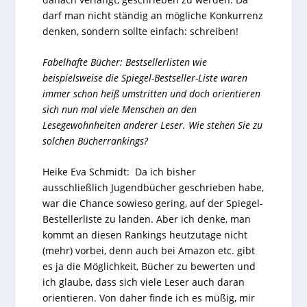
darf man nicht ständig an mögliche Konkurrenz
denken, sondern sollte einfach: schreiben!
Fabelhafte Bücher: Bestsellerlisten wie
beispielsweise die
Spiegel-Bestseller-Liste
waren
immer schon heiß umstritten und doch orientieren
sich nun mal viele Menschen an den
Lesegewohnheiten anderer Leser. Wie stehen Sie zu
solchen Bücherrankings?
Heike Eva Schmidt: Da ich bisher
ausschließlich Jugendbücher geschrieben habe,
war die Chance sowieso gering, auf der Spiegel-
Bestellerliste zu landen. Aber ich denke, man
kommt an diesen Rankings heutzutage nicht
(mehr) vorbei, denn auch bei Amazon etc. gibt
es ja die Möglichkeit, Bücher zu bewerten und
ich glaube, dass sich viele Leser auch daran
orientieren. Von daher finde ich es müßig, mir