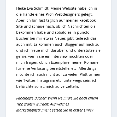
Heike Eva Schmidt: Meine Website habe ich in
die Hände eines Profi-Webdesigners gelegt.
Aber ich bin fast täglich auf meiner Facebook-
Site und schaue nach, ob ich Nachrichten o.ä.
bekommen habe und sobald es in puncto
Bücher bei mir etwas Neues gibt, teile ich das
auch mit. Es kommen auch Blogger auf mich zu
und ich freue mich darüber und unterstütze sie
gerne, wenn sie ein Interview möchten oder
mich fragen, ob ich Exemplare meiner Romane
für eine Verlosung bereitstelle, etc. Allerdings
möchte ich auch nicht auf zu vielen Plattformen
wie Twitter, Instagram etc. unterwegs sein, ich
befürchte sonst, mich zu verzetteln.
Fabelhafte Bücher: Wenn Neulinge Sie nach einem
Tipp fragen würden: Auf welches
Marketinginstrument setzen Sie in erster Linie?