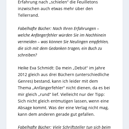
Erfahrung nach „schielen“ die Feuilletons
inzwischen auch etwas mehr über den
Tellerrand.
Fabelhafte Bücher: Nach Ihren Erfahrungen –
welche Anfängerfehler würden Sie im Nachhinein
vermeiden – was können Sie Neulingen empfehlen,
die sich mit dem Gedanken tragen, ein Buch zu
schreiben?
Heike Eva Schmidt: Da mein „Debüt“ im Jahre
2012 gleich aus drei Büchern (unterschiedliche
Genres) bestand, kann ich leider mit dem
Thema „Anfängerfehler“ nicht dienen, da es bei
mir gleich „rund“ lief. Vielleicht nur der Tipp:
Sich nicht gleich entmutigen lassen, wenn eine
Absage kommt. Was der eine Verlag nicht mag,
kann dem anderen gerade gut gefallen.
Fabelhafte Bücher: Viele Schriftsteller tun sich beim