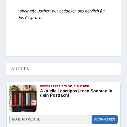
Fabelhafte Bücher: Wir bedanken uns herzlich für
das Gespräch.
NEWSLETTER 7 TAGE, 7 BÜCHER
Aktuelle Lesetipps jeden Sonntag in
dein Postfach!
ABONNIEREN