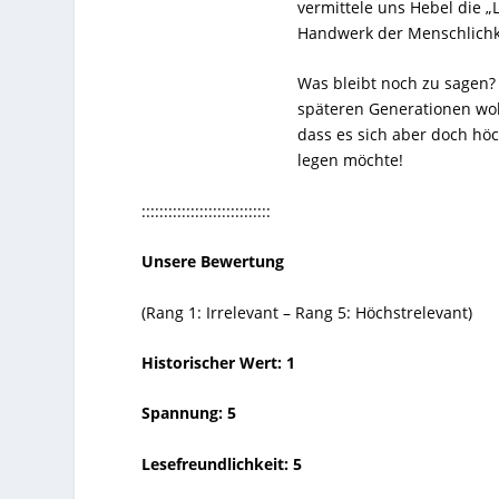
vermittele uns Hebel die „
Handwerk der Menschlichke
Was bleibt noch zu sagen? V
späteren Generationen woh
dass es sich aber doch höc
legen möchte!
:::::::::::::::::::::::::::::
Unsere Bewertung
(Rang 1: Irrelevant – Rang 5: Höchstrelevant)
Historischer Wert: 1
Spannung: 5
Lesefreundlichkeit: 5