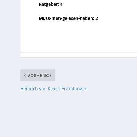
Ratgeber: 4
Muss-man-gelesen-haben: 2
VORHERIGE
Heinrich von Kleist: Erzählungen