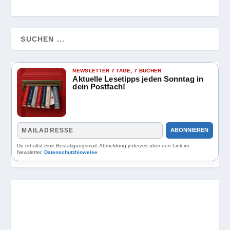
NEWSLETTER 7 TAGE, 7 BÜCHER
Aktuelle Lesetipps jeden Sonntag in
dein Postfach!
ABONNIEREN
Du erhältst eine Bestätigungsmail. Abmeldung jederzeit über den Link im
Newsletter.
Datenschutzhinweise