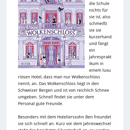
die Schule
nichts für
sie ist, also
schmeißt
sie sie
kurzerhand
und fängt
ein
Jahresprakt
ikum in
einem luxu
riösen Hotel, dass man nur Wolkenschloss
nennt, an. Das Wolkenschloss liegt in den
Schweizer Bergen und ist von reichlich Schnee
umgeben. Schnell findet sie unter dem
Personal gute Freunde.
Besonders mit dem Hotelierssohn Ben freundet
sie sich schnell an. Kurz vor dem Jahreswechsel