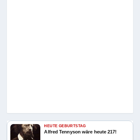
HEUTE GEBURTSTAG
Alfred Tennyson wäre heute 217!