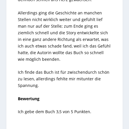
Allerdings ging die Geschichte an manchen
Stellen nicht wirklich weiter und gefühlt lief
man nur auf der Stelle; zum Ende ging es
ziemlich schnell und die Story entwickelte sich
in eine ganz andere Richtung als erwartet, was
ich auch etwas schade fand, weil ich das Gefühl
hatte, die Autorin wollte das Buch so schnell
wie möglich beenden.
Ich finde das Buch ist für zwischendurch schön
zu lesen, allerdings fehlte mir mitunter die
Spannung.
Bewertung
Ich gebe dem Buch 3,5 von 5 Punkten.