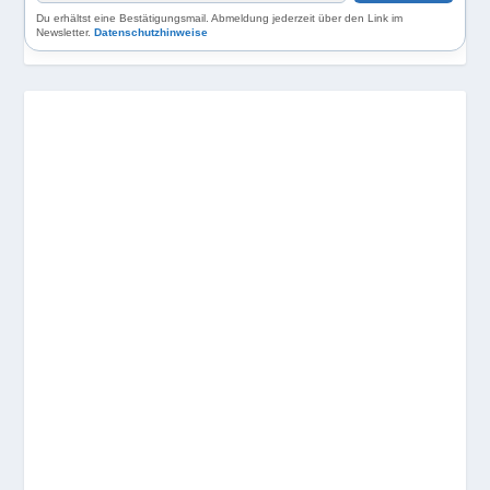
Du erhältst eine Bestätigungsmail. Abmeldung jederzeit über den Link im
Newsletter.
Datenschutzhinweise