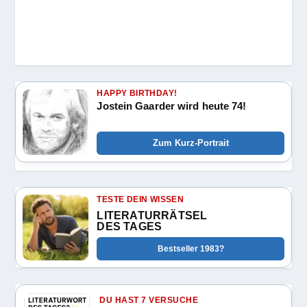
HAPPY BIRTHDAY!
Jostein Gaarder wird heute 74!
Zum Kurz-Portrait
TESTE DEIN WISSEN
LITERATURRÄTSEL
DES TAGES
Bestseller 1983?
DU HAST 7 VERSUCHE