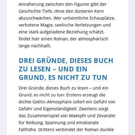
Annäherung zwischen den Figuren gibt der
Geschichte Tiefe, ohne den düsteren Kern
abzuschwächen. Wer unheimliche Schauplätze,
verbotene Magie, seelische Verletzungen und
eine stark aufgeladene Beziehung schätzt,
findet hier einen Roman, der atmosphärisch
lange nachhallt.
DREI GRÜNDE, DIESES BUCH
ZU LESEN – UND EIN
GRUND, ES NICHT ZU TUN
Drei Gründe, dieses Buch zu lesen – und ein
Grund, es nicht zu tun: Erstens erzeugt die
dichte Gothic-Atmosphäre sofort ein Gefühl von
Gefahr und Eigenständigkeit. Zweitens sorgt
das Zusammenspiel von Maevyth und Zevander
für Reibung, Spannung und emotionale
Fallhöhe. Drittens verbindet der Roman dunkle