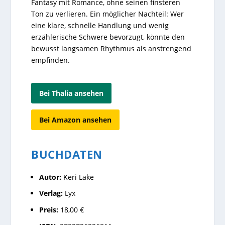
Fantasy mit Romance, ohne seinen finsteren
Ton zu verlieren. Ein möglicher Nachteil: Wer
eine klare, schnelle Handlung und wenig
erzählerische Schwere bevorzugt, könnte den
bewusst langsamen Rhythmus als anstrengend
empfinden.
Bei Thalia ansehen
Bei Amazon ansehen
BUCHDATEN
Autor:
Keri Lake
Verlag:
Lyx
Preis:
18,00 €