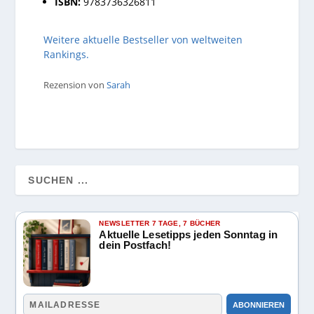
ISBN:
9783736326811
Weitere aktuelle Bestseller von weltweiten
Rankings.
Rezension von
Sarah
NEWSLETTER 7 TAGE, 7 BÜCHER
Aktuelle Lesetipps jeden Sonntag in
dein Postfach!
ABONNIEREN