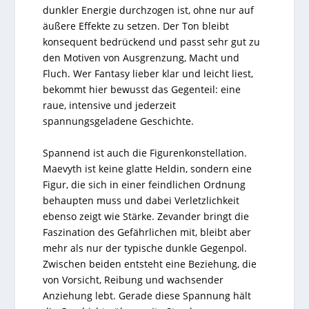
dunkler Energie durchzogen ist, ohne nur auf
äußere Effekte zu setzen. Der Ton bleibt
konsequent bedrückend und passt sehr gut zu
den Motiven von Ausgrenzung, Macht und
Fluch. Wer Fantasy lieber klar und leicht liest,
bekommt hier bewusst das Gegenteil: eine
raue, intensive und jederzeit
spannungsgeladene Geschichte.
Spannend ist auch die Figurenkonstellation.
Maevyth ist keine glatte Heldin, sondern eine
Figur, die sich in einer feindlichen Ordnung
behaupten muss und dabei Verletzlichkeit
ebenso zeigt wie Stärke. Zevander bringt die
Faszination des Gefährlichen mit, bleibt aber
mehr als nur der typische dunkle Gegenpol.
Zwischen beiden entsteht eine Beziehung, die
von Vorsicht, Reibung und wachsender
Anziehung lebt. Gerade diese Spannung hält