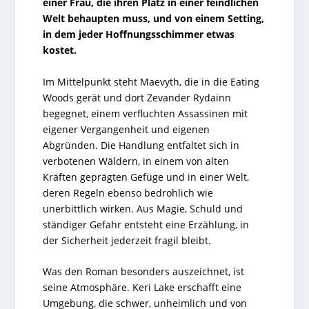
einer Frau, die ihren Platz in einer feindlichen
Welt behaupten muss, und von einem Setting,
in dem jeder Hoffnungsschimmer etwas
kostet.
Im Mittelpunkt steht Maevyth, die in die Eating
Woods gerät und dort Zevander Rydainn
begegnet, einem verfluchten Assassinen mit
eigener Vergangenheit und eigenen
Abgründen. Die Handlung entfaltet sich in
verbotenen Wäldern, in einem von alten
Kräften geprägten Gefüge und in einer Welt,
deren Regeln ebenso bedrohlich wie
unerbittlich wirken. Aus Magie, Schuld und
ständiger Gefahr entsteht eine Erzählung, in
der Sicherheit jederzeit fragil bleibt.
Was den Roman besonders auszeichnet, ist
seine Atmosphäre. Keri Lake erschafft eine
Umgebung, die schwer, unheimlich und von