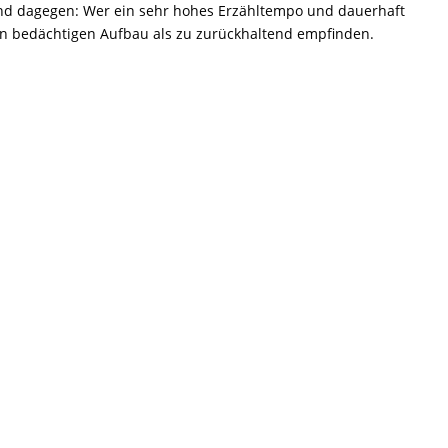
Grund dagegen: Wer ein sehr hohes Erzähltempo und dauerhaft
en bedächtigen Aufbau als zu zurückhaltend empfinden.