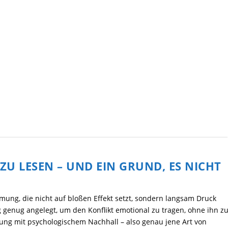
ZU LESEN – UND EIN GRUND, ES NICHT
mung, die nicht auf bloßen Effekt setzt, sondern langsam Druck
 genug angelegt, um den Konflikt emotional zu tragen, ohne ihn z
ung mit psychologischem Nachhall – also genau jene Art von