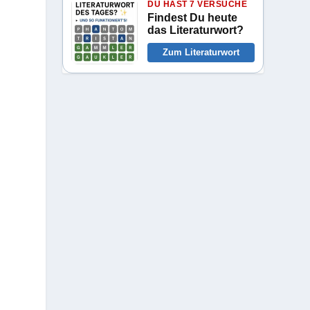
DU HAST 7 VERSUCHE
Findest Du heute
das Literaturwort?
Zum Literaturwort
u