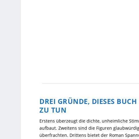
DREI GRÜNDE, DIESES BUCH 
ZU TUN
Erstens überzeugt die dichte, unheimliche Stim
aufbaut. Zweitens sind die Figuren glaubwürdig
überfrachten. Drittens bietet der Roman Spann