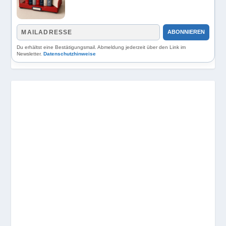
ABONNIEREN
Du erhältst eine Bestätigungsmail. Abmeldung jederzeit über den Link im
Newsletter.
Datenschutzhinweise