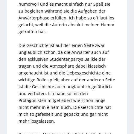
humorvoll und es macht einfach nur Spaß sie
zu begleiten während sie die Aufgaben der
Anwärterphase erfüllen. Ich habe so oft laut los
gelacht, weil die Autorin absolut meinen Humor
getroffen hat.
Die Geschichte ist auf der einen Seite zwar
unglaublich schön, da die Anwärter auch auf
den exklusiven Studentenpartys Ballkleider
tragen und die Atmosphäre dabei klassisch
angehaucht ist und die Liebesgeschichte eine
wichtige Rolle spielt, aber auf der anderen Seite
ist die Geschichte auch unglaublich gefährlich
und verboten. Ich habe so mit den
Protagonisten mitgefiebert wie schon lange
nicht mehr in einem Buch. Die Geschichte hat
mich so gefesselt und gepackt und gar nicht
mehr losgelassen.