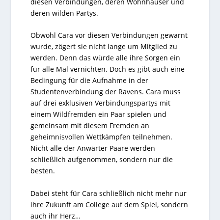
diesen Verbindungen, deren Wohnhäuser und
deren wilden Partys.
Obwohl Cara vor diesen Verbindungen gewarnt
wurde, zögert sie nicht lange um Mitglied zu
werden. Denn das würde alle ihre Sorgen ein
für alle Mal vernichten. Doch es gibt auch eine
Bedingung für die Aufnahme in der
Studentenverbindung der Ravens. Cara muss
auf drei exklusiven Verbindungspartys mit
einem Wildfremden ein Paar spielen und
gemeinsam mit diesem Fremden an
geheimnisvollen Wettkämpfen teilnehmen.
Nicht alle der Anwärter Paare werden
schließlich aufgenommen, sondern nur die
besten.
Dabei steht für Cara schließlich nicht mehr nur
ihre Zukunft am College auf dem Spiel, sondern
auch ihr Herz…