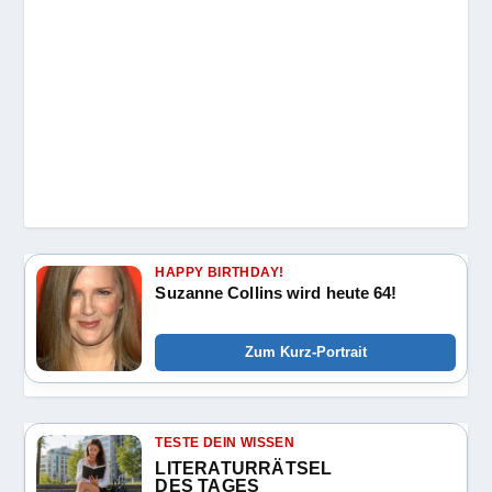
HAPPY BIRTHDAY!
Suzanne Collins wird heute 64!
Zum Kurz-Portrait
TESTE DEIN WISSEN
LITERATURRÄTSEL
DES TAGES