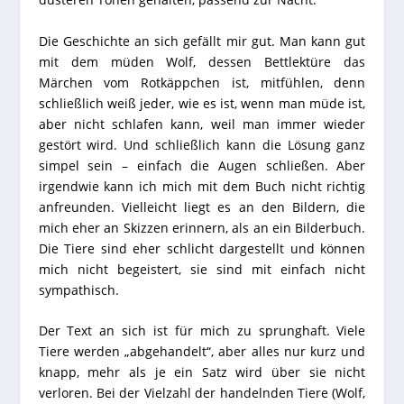
Die Geschichte an sich gefällt mir gut. Man kann gut
mit dem müden Wolf, dessen Bettlektüre das
Märchen vom Rotkäppchen ist, mitfühlen, denn
schließlich weiß jeder, wie es ist, wenn man müde ist,
aber nicht schlafen kann, weil man immer wieder
gestört wird. Und schließlich kann die Lösung ganz
simpel sein – einfach die Augen schließen. Aber
irgendwie kann ich mich mit dem Buch nicht richtig
anfreunden. Vielleicht liegt es an den Bildern, die
mich eher an Skizzen erinnern, als an ein Bilderbuch.
Die Tiere sind eher schlicht dargestellt und können
mich nicht begeistert, sie sind mit einfach nicht
sympathisch.
Der Text an sich ist für mich zu sprunghaft. Viele
Tiere werden „abgehandelt“, aber alles nur kurz und
knapp, mehr als je ein Satz wird über sie nicht
verloren. Bei der Vielzahl der handelnden Tiere (Wolf,