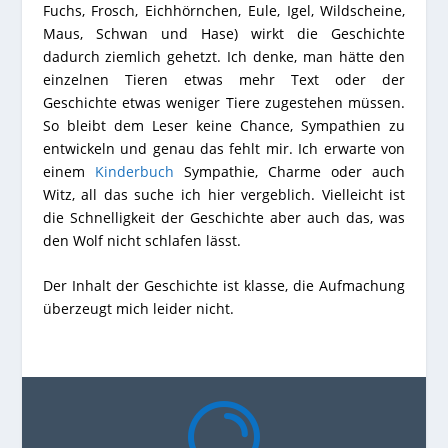
Fuchs, Frosch, Eichhörnchen, Eule, Igel, Wildscheine,
Maus, Schwan und Hase) wirkt die Geschichte
dadurch ziemlich gehetzt. Ich denke, man hätte den
einzelnen Tieren etwas mehr Text oder der
Geschichte etwas weniger Tiere zugestehen müssen.
So bleibt dem Leser keine Chance, Sympathien zu
entwickeln und genau das fehlt mir. Ich erwarte von
einem
Kinderbuch
Sympathie, Charme oder auch
Witz, all das suche ich hier vergeblich. Vielleicht ist
die Schnelligkeit der Geschichte aber auch das, was
den Wolf nicht schlafen lässt.
Der Inhalt der Geschichte ist klasse, die Aufmachung
überzeugt mich leider nicht.