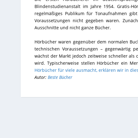
Blindenstudienanstalt im Jahre 1954. Gratis-H
regelmäßiges Publikum für Tonaufnahmen gibt 
Voraussetzungen nicht gegeben waren. Zunäch
Ausschnitte und nicht ganze Bücher.
Hörbücher waren gegenüber dem normalen Buch
technischen Voraussetzungen – gegenwärtig pe
wächst der Markt jedoch zeitweise schneller als 
wird. Typischerweise stellen Hörbücher ein Me
Hörbücher für viele ausmacht, erklären wir in die
Autor:
Beste Bücher