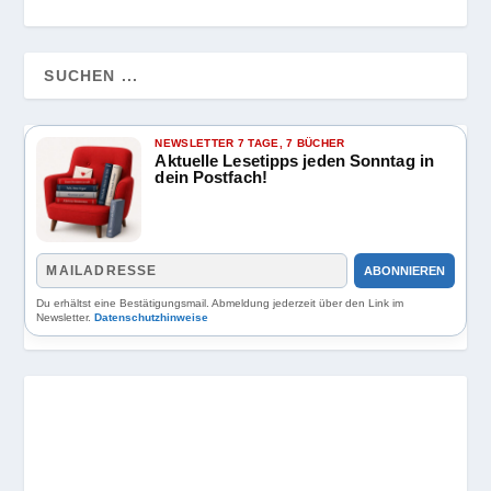
NEWSLETTER 7 TAGE, 7 BÜCHER
Aktuelle Lesetipps jeden Sonntag in
dein Postfach!
ABONNIEREN
Du erhältst eine Bestätigungsmail. Abmeldung jederzeit über den Link im
Newsletter.
Datenschutzhinweise