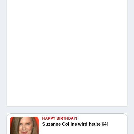
HAPPY BIRTHDAY!
Suzanne Collins wird heute 64!