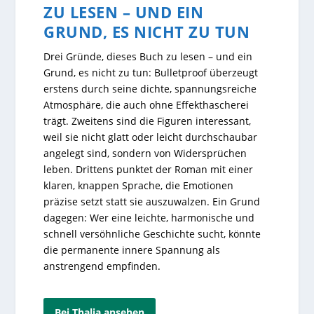
ZU LESEN – UND EIN
GRUND, ES NICHT ZU TUN
Drei Gründe, dieses Buch zu lesen – und ein
Grund, es nicht zu tun: Bulletproof überzeugt
erstens durch seine dichte, spannungsreiche
Atmosphäre, die auch ohne Effekthascherei
trägt. Zweitens sind die Figuren interessant,
weil sie nicht glatt oder leicht durchschaubar
angelegt sind, sondern von Widersprüchen
leben. Drittens punktet der Roman mit einer
klaren, knappen Sprache, die Emotionen
präzise setzt statt sie auszuwalzen. Ein Grund
dagegen: Wer eine leichte, harmonische und
schnell versöhnliche Geschichte sucht, könnte
die permanente innere Spannung als
anstrengend empfinden.
Bei Thalia ansehen