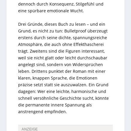
dennoch durch Konsequenz, Stilgefühl und
eine spürbare emotionale Wucht.
Drei Gründe, dieses Buch zu lesen – und ein
Grund, es nicht zu tun: Bulletproof überzeugt
erstens durch seine dichte, spannungsreiche
Atmosphäre, die auch ohne Effekthascherei
trägt. Zweitens sind die Figuren interessant,
weil sie nicht glatt oder leicht durchschaubar
angelegt sind, sondern von Widersprüchen
leben. Drittens punktet der Roman mit einer
klaren, knappen Sprache, die Emotionen
präzise setzt statt sie auszuwalzen. Ein Grund
dagegen: Wer eine leichte, harmonische und
schnell versöhnliche Geschichte sucht, könnte
die permanente innere Spannung als
anstrengend empfinden.
ANZEIGE