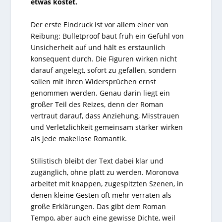
etwas kostet.
Der erste Eindruck ist vor allem einer von
Reibung: Bulletproof baut früh ein Gefühl von
Unsicherheit auf und hält es erstaunlich
konsequent durch. Die Figuren wirken nicht
darauf angelegt, sofort zu gefallen, sondern
sollen mit ihren Widersprüchen ernst
genommen werden. Genau darin liegt ein
großer Teil des Reizes, denn der Roman
vertraut darauf, dass Anziehung, Misstrauen
und Verletzlichkeit gemeinsam stärker wirken
als jede makellose Romantik.
Stilistisch bleibt der Text dabei klar und
zugänglich, ohne platt zu werden. Moronova
arbeitet mit knappen, zugespitzten Szenen, in
denen kleine Gesten oft mehr verraten als
große Erklärungen. Das gibt dem Roman
Tempo, aber auch eine gewisse Dichte, weil