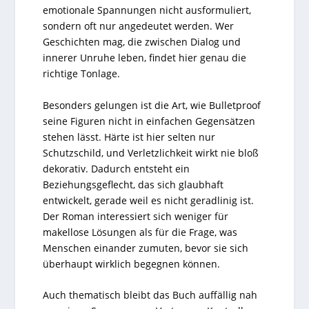
emotionale Spannungen nicht ausformuliert,
sondern oft nur angedeutet werden. Wer
Geschichten mag, die zwischen Dialog und
innerer Unruhe leben, findet hier genau die
richtige Tonlage.
Besonders gelungen ist die Art, wie Bulletproof
seine Figuren nicht in einfachen Gegensätzen
stehen lässt. Härte ist hier selten nur
Schutzschild, und Verletzlichkeit wirkt nie bloß
dekorativ. Dadurch entsteht ein
Beziehungsgeflecht, das sich glaubhaft
entwickelt, gerade weil es nicht geradlinig ist.
Der Roman interessiert sich weniger für
makellose Lösungen als für die Frage, was
Menschen einander zumuten, bevor sie sich
überhaupt wirklich begegnen können.
Auch thematisch bleibt das Buch auffällig nah