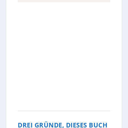
DREI GRÜNDE, DIESES BUCH