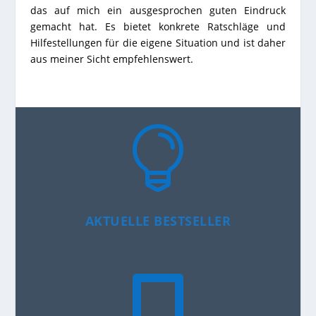
das auf mich ein ausgesprochen guten Eindruck
gemacht hat. Es bietet konkrete Ratschläge und
Hilfestellungen für die eigene Situation und ist daher
aus meiner Sicht empfehlenswert.

AKTUELLE BESTSELLER
