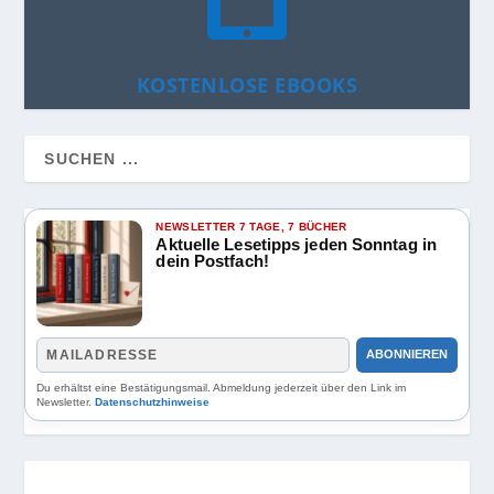
KOSTENLOSE EBOOKS
NEWSLETTER 7 TAGE, 7 BÜCHER
Aktuelle Lesetipps jeden Sonntag in
dein Postfach!
ABONNIEREN
Du erhältst eine Bestätigungsmail. Abmeldung jederzeit über den Link im
Newsletter.
Datenschutzhinweise