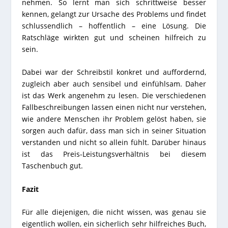
nehmen. So lernt man sich schrittweise besser
kennen, gelangt zur Ursache des Problems und findet
schlussendlich – hoffentlich – eine Lösung. Die
Ratschläge wirkten gut und scheinen hilfreich zu
sein.
Dabei war der Schreibstil konkret und auffordernd,
zugleich aber auch sensibel und einfühlsam. Daher
ist das Werk angenehm zu lesen. Die verschiedenen
Fallbeschreibungen lassen einen nicht nur verstehen,
wie andere Menschen ihr Problem gelöst haben, sie
sorgen auch dafür, dass man sich in seiner Situation
verstanden und nicht so allein fühlt. Darüber hinaus
ist das Preis-Leistungsverhältnis bei diesem
Taschenbuch gut.
Fazit
Für alle diejenigen, die nicht wissen, was genau sie
eigentlich wollen, ein sicherlich sehr hilfreiches Buch,