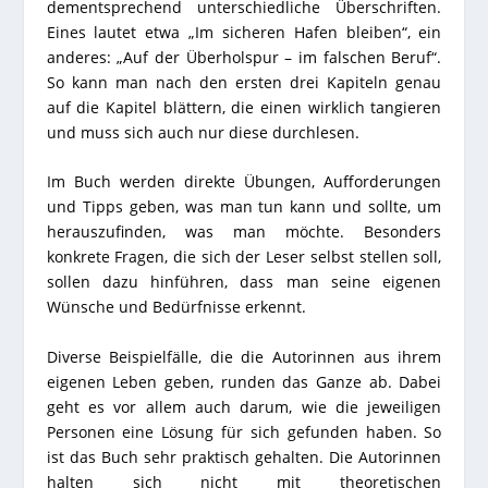
dementsprechend unterschiedliche Überschriften.
Eines lautet etwa „Im sicheren Hafen bleiben“, ein
anderes: „Auf der Überholspur – im falschen Beruf“.
So kann man nach den ersten drei Kapiteln genau
auf die Kapitel blättern, die einen wirklich tangieren
und muss sich auch nur diese durchlesen.
Im Buch werden direkte Übungen, Aufforderungen
und Tipps geben, was man tun kann und sollte, um
herauszufinden, was man möchte. Besonders
konkrete Fragen, die sich der Leser selbst stellen soll,
sollen dazu hinführen, dass man seine eigenen
Wünsche und Bedürfnisse erkennt.
Diverse Beispielfälle, die die Autorinnen aus ihrem
eigenen Leben geben, runden das Ganze ab. Dabei
geht es vor allem auch darum, wie die jeweiligen
Personen eine Lösung für sich gefunden haben. So
ist das Buch sehr praktisch gehalten. Die Autorinnen
halten sich nicht mit theoretischen