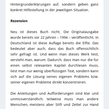
Hintergrunderklärungen auf, sondern geben ganz
konkret Hilfestellung in der jeweiligen Situation.
Rezension
Neu ist dieses Buch nicht. Die Originalausgabe
wurde bereits vor 22 Jahren – 1994 – veröffentlicht. In
Deutschland ist diese Auflage bereits die Elfte. Das
bedeutet aber auch, dass das Buch offensichtlich
sehr gefragt ist. Und wenn man dieses Werk liest,
versteht man, warum. Dadurch, dass man nur die für
einen selbst relevanten Kapitel durchlesen muss,
liest man nur wenig überflüssigen Text, sondern kann
sich auf die Lösung seines eigenen Problems bzw.
seiner eigenen Probleme direkt konzentrieren.
Die Anleitungen und Aufforderungen sind klar und
unmissverständlich; teilweise muss man andere
Menschen, meistens aber Stift und Zettel zur Hand