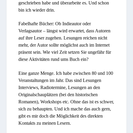
geschrieben habe und überarbeite es. Und schon
bin ich wieder drin.
Fabelhafte Bücher: Ob Indieautor oder
Verlagsautor – längst wird erwartet, dass Autoren
auf ihre Leser zugehen. Lesungen reichen nicht
mehr, der Autor sollte möglichst auch im Internet
präsent sein. Wie viel Zeit setzen Sie ungefähr für
diese Aktivitäten rund ums Buch ein?
Eine ganze Menge. Ich habe zwischen 80 und 100
Veranstaltungen im Jahr. Das sind Lesungen
Interviews, Radiotermine, Lesungen an den
Originalschauplätzen (bei den historischen
Romanen), Workshops etc. Ohne das ist es schwer,
sich zu behaupten. Und ich mache das auch gern,
gibt es mir doch die Möglichkeit des direkten
Kontakts zu meinen Lesern.