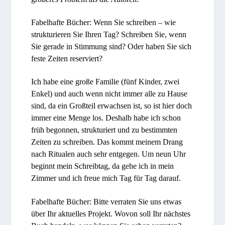
Fabelhafte Bücher: Wenn Sie schreiben – wie
strukturieren Sie Ihren Tag? Schreiben Sie, wenn
Sie gerade in Stimmung sind? Oder haben Sie sich
feste Zeiten reserviert?
Ich habe eine große Familie (fünf Kinder, zwei
Enkel) und auch wenn nicht immer alle zu Hause
sind, da ein Großteil erwachsen ist, so ist hier doch
immer eine Menge los. Deshalb habe ich schon
früh begonnen, strukturiert und zu bestimmten
Zeiten zu schreiben. Das kommt meinem Drang
nach Ritualen auch sehr entgegen. Um neun Uhr
beginnt mein Schreibtag, da gehe ich in mein
Zimmer und ich freue mich Tag für Tag darauf.
Fabelhafte Bücher: Bitte verraten Sie uns etwas
über Ihr aktuelles Projekt. Wovon soll Ihr nächstes