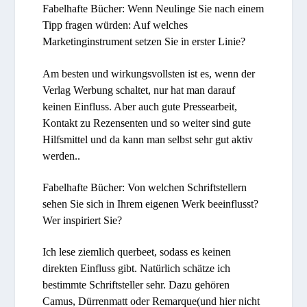
Fabelhafte Bücher: Wenn Neulinge Sie nach einem
Tipp fragen würden: Auf welches
Marketinginstrument setzen Sie in erster Linie?
Am besten und wirkungsvollsten ist es, wenn der
Verlag Werbung schaltet, nur hat man darauf
keinen Einfluss. Aber auch gute Pressearbeit,
Kontakt zu Rezensenten und so weiter sind gute
Hilfsmittel und da kann man selbst sehr gut aktiv
werden..
Fabelhafte Bücher: Von welchen Schriftstellern
sehen Sie sich in Ihrem eigenen Werk beeinflusst?
Wer inspiriert Sie?
Ich lese ziemlich querbeet, sodass es keinen
direkten Einfluss gibt. Natürlich schätze ich
bestimmte Schriftsteller sehr. Dazu gehören
Camus, Dürrenmatt oder Remarque(und hier nicht