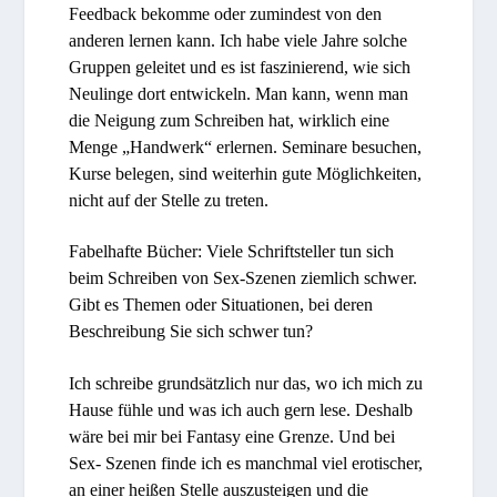
Feedback bekomme oder zumindest von den
anderen lernen kann. Ich habe viele Jahre solche
Gruppen geleitet und es ist faszinierend, wie sich
Neulinge dort entwickeln. Man kann, wenn man
die Neigung zum Schreiben hat, wirklich eine
Menge „Handwerk“ erlernen. Seminare besuchen,
Kurse belegen, sind weiterhin gute Möglichkeiten,
nicht auf der Stelle zu treten.
Fabelhafte Bücher: Viele Schriftsteller tun sich
beim Schreiben von Sex-Szenen ziemlich schwer.
Gibt es Themen oder Situationen, bei deren
Beschreibung Sie sich schwer tun?
Ich schreibe grundsätzlich nur das, wo ich mich zu
Hause fühle und was ich auch gern lese. Deshalb
wäre bei mir bei Fantasy eine Grenze. Und bei
Sex- Szenen finde ich es manchmal viel erotischer,
an einer heißen Stelle auszusteigen und die