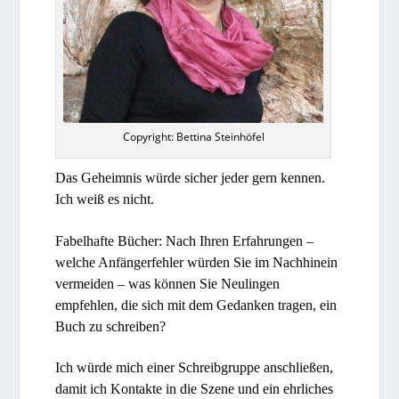
Copyright: Bettina Steinhöfel
Das Geheimnis würde sicher jeder gern kennen.
Ich weiß es nicht.
Fabelhafte Bücher: Nach Ihren Erfahrungen –
welche Anfängerfehler würden Sie im Nachhinein
vermeiden – was können Sie Neulingen
empfehlen, die sich mit dem Gedanken tragen, ein
Buch zu schreiben?
Ich würde mich einer Schreibgruppe anschließen,
damit ich Kontakte in die Szene und ein ehrliches