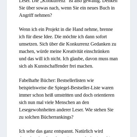
Leser. Die „Konkurrenz“ ist also gewaltig. Denken
Sie über sowas nach, wenn Sie ein neues Buch in
Angriff nehmen?
Wenn ich ein Projekt in die Hand nehme, brenne
ich für diese Idee. Die möchte ich dann sofort
umsetzen. Sich über die Konkurrenz Gedanken zu
machen, würde meine Kreativität einschränken
und das will ich nicht. Ich glaube, davon muss man
sich als Kunstschaffender frei machen.
Fabelhafte Bücher: Bestsellerlisten wie
beispielsweise die Spiegel-Bestseller-Liste waren
immer schon heiß umstritten und doch orientieren
sich nun mal viele Menschen an den
Lesegewohnheiten anderer Leser. Wie stehen Sie
zu solchen Bücherrankings?
Ich sehe das ganz entspannt. Natürlich wird