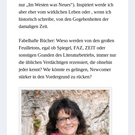
nur „Im Westen was Neues“). Inspiriert werde ich
aber eher vom wirklichen Leben oder , wenn ich
historisch schreibe, von den Gegebenheiten der
damaligen Zeit.
Fabelhafte Bücher: Wieso werden von den großen
Feuilletons, egal ob Spiegel, FAZ, ZEIT oder
sonstigen Granden des Literaturbetriebs, immer nur
die üblichen Verdächtigen rezensiert, die ohnehin
jeder kennt? Wie könnte es gelingen, Newcomer
stärker in den Vordergrund zu rücken?