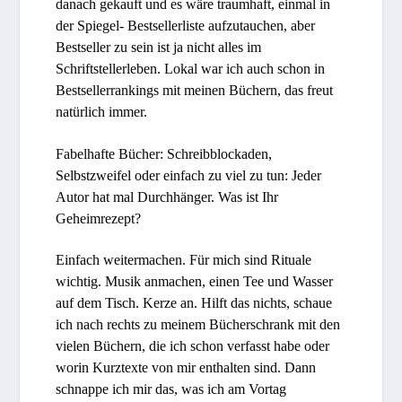
danach gekauft und es wäre traumhaft, einmal in
der Spiegel- Bestsellerliste aufzutauchen, aber
Bestseller zu sein ist ja nicht alles im
Schriftstellerleben. Lokal war ich auch schon in
Bestsellerrankings mit meinen Büchern, das freut
natürlich immer.
Fabelhafte Bücher: Schreibblockaden,
Selbstzweifel oder einfach zu viel zu tun: Jeder
Autor hat mal Durchhänger. Was ist Ihr
Geheimrezept?
Einfach weitermachen. Für mich sind Rituale
wichtig. Musik anmachen, einen Tee und Wasser
auf dem Tisch. Kerze an. Hilft das nichts, schaue
ich nach rechts zu meinem Bücherschrank mit den
vielen Büchern, die ich schon verfasst habe oder
worin Kurztexte von mir enthalten sind. Dann
schnappe ich mir das, was ich am Vortag