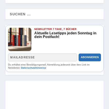
NEWSLETTER 7 TAGE, 7 BÜCHER
Aktuelle Lesetipps jeden Sonntag in
dein Postfach!
ABONNIEREN
Du erhältst eine Bestätigungsmail. Abmeldung jederzeit über den Link im
Newsletter.
Datenschutzhinweise