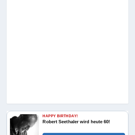
HAPPY BIRTHDAY!
Robert Seethaler wird heute 60!