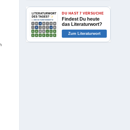
DU HAST 7 VERSUCHE
Findest Du heute
das Literaturwort?
Zum Literaturwort
n