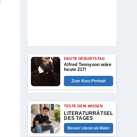
r
,
HEUTE GEBURTSTAG
Alfred Tennyson wäre
heute 217!
Zum Kurz-Portrait
TESTE DEIN WISSEN
LITERATURRÄTSEL
DES TAGES
Besser Literat als Maler