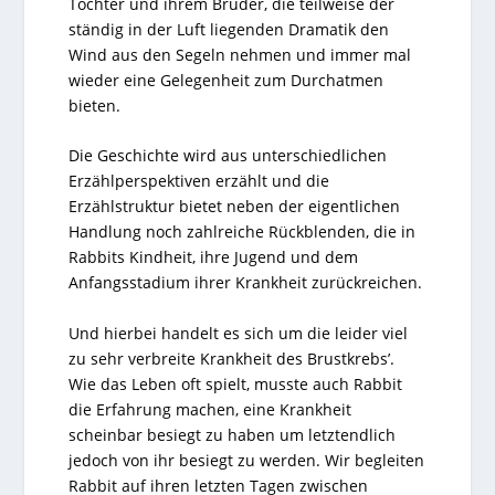
Tochter und ihrem Bruder, die teilweise der
ständig in der Luft liegenden Dramatik den
Wind aus den Segeln nehmen und immer mal
wieder eine Gelegenheit zum Durchatmen
bieten.
Die Geschichte wird aus unterschiedlichen
Erzählperspektiven erzählt und die
Erzählstruktur bietet neben der eigentlichen
Handlung noch zahlreiche Rückblenden, die in
Rabbits Kindheit, ihre Jugend und dem
Anfangsstadium ihrer Krankheit zurückreichen.
Und hierbei handelt es sich um die leider viel
zu sehr verbreite Krankheit des Brustkrebs’.
Wie das Leben oft spielt, musste auch Rabbit
die Erfahrung machen, eine Krankheit
scheinbar besiegt zu haben um letztendlich
jedoch von ihr besiegt zu werden. Wir begleiten
Rabbit auf ihren letzten Tagen zwischen