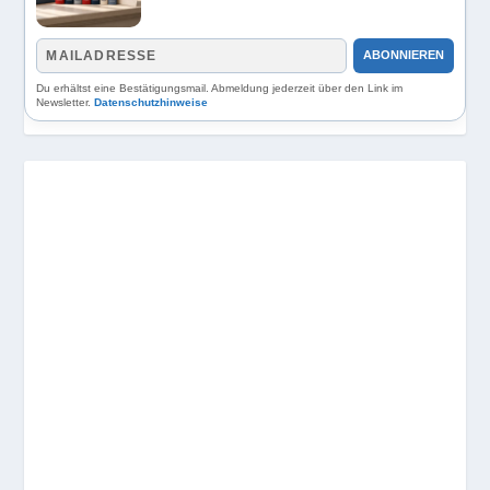
ABONNIEREN
Du erhältst eine Bestätigungsmail. Abmeldung jederzeit über den Link im
Newsletter.
Datenschutzhinweise