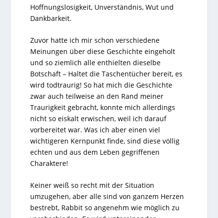
Hoffnungslosigkeit, Unverständnis, Wut und
Dankbarkeit.
Zuvor hatte ich mir schon verschiedene
Meinungen über diese Geschichte eingeholt
und so ziemlich alle enthielten dieselbe
Botschaft – Haltet die Taschentücher bereit, es
wird todtraurig! So hat mich die Geschichte
zwar auch teilweise an den Rand meiner
Traurigkeit gebracht, konnte mich allerdings
nicht so eiskalt erwischen, weil ich darauf
vorbereitet war. Was ich aber einen viel
wichtigeren Kernpunkt finde, sind diese völlig
echten und aus dem Leben gegriffenen
Charaktere!
Keiner weiß so recht mit der Situation
umzugehen, aber alle sind von ganzem Herzen
bestrebt, Rabbit so angenehm wie möglich zu