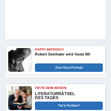
HAPPY BIRTHDAY!
Robert Seethaler wird heute 60!
Zum Kurz-Portrait
TESTE DEIN WISSEN
LITERATURRÄTSEL
DES TAGES
Tod in Portbou?