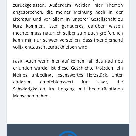
zurückgelassen. Außerdem werden hier Themen
angesprochen, die meiner Meinung nach in der
Literatur und vor allem in unserer Gesellschaft zu
kurz kommen. Wer genaueres darüber wissen
möchte, muss natürlich selber zum Buch greifen. Ich
kann mir nur schwer vorstellen, dass irgendjemand
völlig enttäuscht zurückbleiben wird.
Fazit: Auch wenn hier auf keinen Fall das Rad neu
erfunden wurde, ist diese Geschichte trotzdem ein
kleines, unbedingt lesenswertes Herzstück. Unter
anderem empfehlenswert für Leser, die
Schwierigkeiten im Umgang mit beeinträchtigten
Menschen haben.