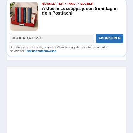
NEWSLETTER 7 TAGE, 7 BÜCHER
Aktuelle Lesetipps jeden Sonntag in
dein Postfach!
ABONNIEREN
Du erhältst eine Bestätigungsmail. Abmeldung jederzeit über den Link im
Newsletter.
Datenschutzhinweise