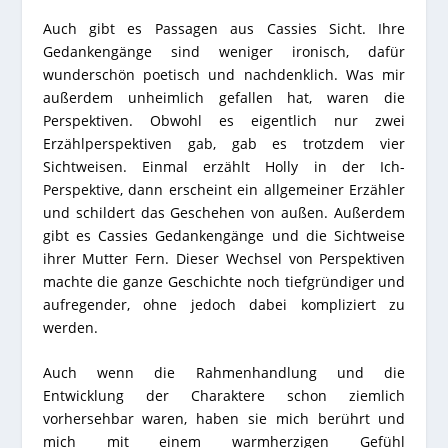
Auch gibt es Passagen aus Cassies Sicht. Ihre
Gedankengänge sind weniger ironisch, dafür
wunderschön poetisch und nachdenklich. Was mir
außerdem unheimlich gefallen hat, waren die
Perspektiven. Obwohl es eigentlich nur zwei
Erzählperspektiven gab, gab es trotzdem vier
Sichtweisen. Einmal erzählt Holly in der Ich-
Perspektive, dann erscheint ein allgemeiner Erzähler
und schildert das Geschehen von außen. Außerdem
gibt es Cassies Gedankengänge und die Sichtweise
ihrer Mutter Fern. Dieser Wechsel von Perspektiven
machte die ganze Geschichte noch tiefgründiger und
aufregender, ohne jedoch dabei kompliziert zu
werden.
Auch wenn die Rahmenhandlung und die
Entwicklung der Charaktere schon ziemlich
vorhersehbar waren, haben sie mich berührt und
mich mit einem warmherzigen Gefühl