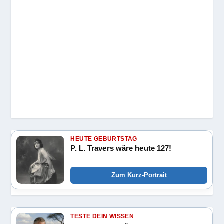
HEUTE GEBURTSTAG
P. L. Travers wäre heute 127!
Zum Kurz-Portrait
TESTE DEIN WISSEN