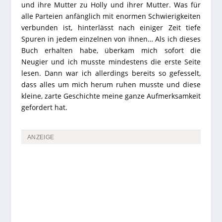
und ihre Mutter zu Holly und ihrer Mutter. Was für
alle Parteien anfänglich mit enormen Schwierigkeiten
verbunden ist, hinterlässt nach einiger Zeit tiefe
Spuren in jedem einzelnen von ihnen… Als ich dieses
Buch erhalten habe, überkam mich sofort die
Neugier und ich musste mindestens die erste Seite
lesen. Dann war ich allerdings bereits so gefesselt,
dass alles um mich herum ruhen musste und diese
kleine, zarte Geschichte meine ganze Aufmerksamkeit
gefordert hat.
ANZEIGE