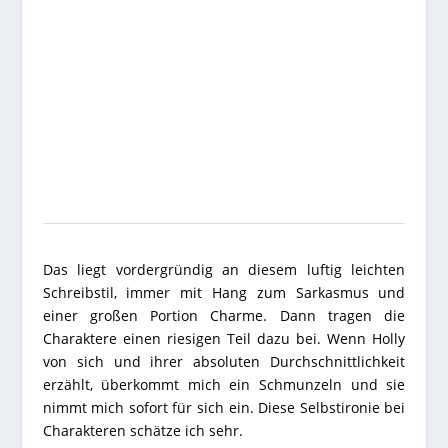
Das liegt vordergründig an diesem luftig leichten
Schreibstil, immer mit Hang zum Sarkasmus und
einer großen Portion Charme. Dann tragen die
Charaktere einen riesigen Teil dazu bei. Wenn Holly
von sich und ihrer absoluten Durchschnittlichkeit
erzählt, überkommt mich ein Schmunzeln und sie
nimmt mich sofort für sich ein. Diese Selbstironie bei
Charakteren schätze ich sehr.