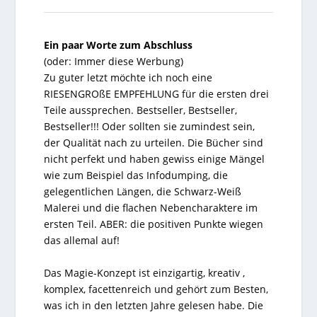
Ein paar Worte zum Abschluss
(oder: Immer diese Werbung)
Zu guter letzt möchte ich noch eine
RIESENGROßE EMPFEHLUNG für die ersten drei
Teile aussprechen. Bestseller, Bestseller,
Bestseller!!! Oder sollten sie zumindest sein,
der Qualität nach zu urteilen. Die Bücher sind
nicht perfekt und haben gewiss einige Mängel
wie zum Beispiel das Infodumping, die
gelegentlichen Längen, die Schwarz-Weiß
Malerei und die flachen Nebencharaktere im
ersten Teil. ABER: die positiven Punkte wiegen
das allemal auf!
Das Magie-Konzept ist einzigartig, kreativ ,
komplex, facettenreich und gehört zum Besten,
was ich in den letzten Jahre gelesen habe. Die