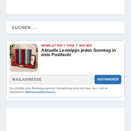
NEWSLETTER 7 TAGE, 7 BÜCHER
Aktuelle Lesetipps jeden Sonntag in
dein Postfach!
ABONNIEREN
Du erhältst eine Bestätigungsmail. Abmeldung jederzeit über den Link im
Newsletter.
Datenschutzhinweise