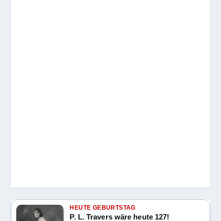
HEUTE GEBURTSTAG
P. L. Travers wäre heute 127!