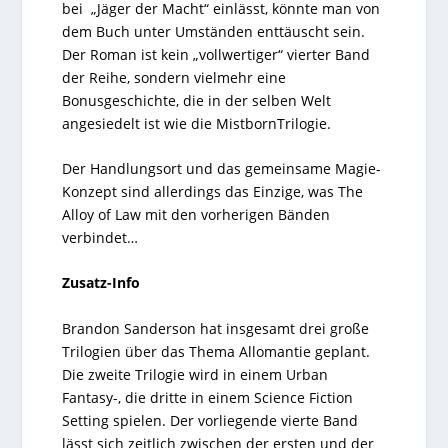
bei „Jäger der Macht“ einlässt, könnte man von
dem Buch unter Umständen enttäuscht sein.
Der Roman ist kein „vollwertiger“ vierter Band
der Reihe, sondern vielmehr eine
Bonusgeschichte, die in der selben Welt
angesiedelt ist wie die MistbornTrilogie.
Der Handlungsort und das gemeinsame Magie-
Konzept sind allerdings das Einzige, was The
Alloy of Law mit den vorherigen Bänden
verbindet…
Zusatz-Info
Brandon Sanderson hat insgesamt drei große
Trilogien über das Thema Allomantie geplant.
Die zweite Trilogie wird in einem Urban
Fantasy-, die dritte in einem Science Fiction
Setting spielen. Der vorliegende vierte Band
lässt sich zeitlich zwischen der ersten und der