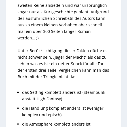
zweiten Reihe ansiedeln und war ursprünglich
sogar nur als Kurzgeschichte geplant. Aufgrund
des ausführlichen Schreibstil des Autors kann
aus so einem kleinen Vorhaben aber schnell
mal ein über 300 Seiten langer Roman
werden… ;)
Unter Berücksichtigung dieser Fakten dürfte es
nicht schwer sein, „Jäger der Macht“ als das zu
sehen was es ist: ein netter Snack für alle Fans
der ersten drei Teile. Vergleichen kann man das
Buch mit der Trilogie nicht da:
das Setting komplett anders ist (Steampunk
anstatt High Fantasy)
die Handlung komplett anders ist (weniger
komplex und episch)
die Atmosphäre komplett anders ist