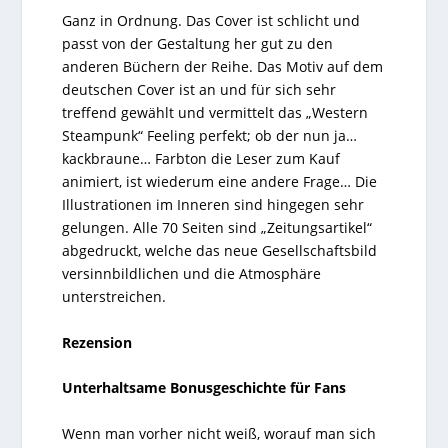
Ganz in Ordnung. Das Cover ist schlicht und
passt von der Gestaltung her gut zu den
anderen Büchern der Reihe. Das Motiv auf dem
deutschen Cover ist an und für sich sehr
treffend gewählt und vermittelt das „Western
Steampunk“ Feeling perfekt; ob der nun ja…
kackbraune… Farbton die Leser zum Kauf
animiert, ist wiederum eine andere Frage… Die
Illustrationen im Inneren sind hingegen sehr
gelungen. Alle 70 Seiten sind „Zeitungsartikel“
abgedruckt, welche das neue Gesellschaftsbild
versinnbildlichen und die Atmosphäre
unterstreichen.
Rezension
Unterhaltsame Bonusgeschichte für Fans
Wenn man vorher nicht weiß, worauf man sich