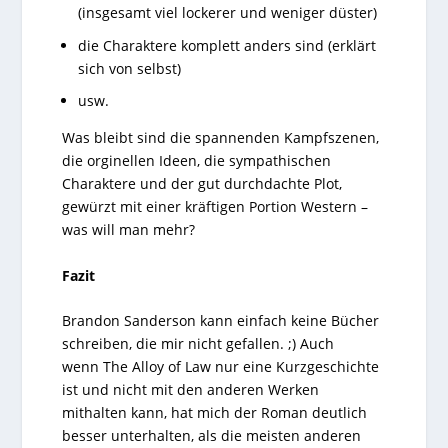
(insgesamt viel lockerer und weniger düster)
die Charaktere komplett anders sind (erklärt
sich von selbst)
usw.
Was bleibt sind die spannenden Kampfszenen,
die orginellen Ideen, die sympathischen
Charaktere und der gut durchdachte Plot,
gewürzt mit einer kräftigen Portion Western –
was will man mehr?
Fazit
Brandon Sanderson kann einfach keine Bücher
schreiben, die mir nicht gefallen. ;) Auch
wenn The Alloy of Law nur eine Kurzgeschichte
ist und nicht mit den anderen Werken
mithalten kann, hat mich der Roman deutlich
besser unterhalten, als die meisten anderen