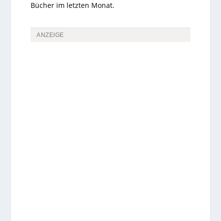
Bücher im letzten Monat.
ANZEIGE