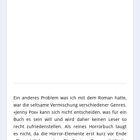
Ein anderes Problem was ich mit dem Roman hatte,
war die seltsame Vermischung verschiedener Genres.
»Jenny Pox« kann sich nicht entscheiden, was für ein
Buch es sein will und wird daher keinen Leser so
recht zufriedenstellen. Als reines Horrorbuch taugt
es nicht, da die Horror-Elemente erst kurz vor Ende