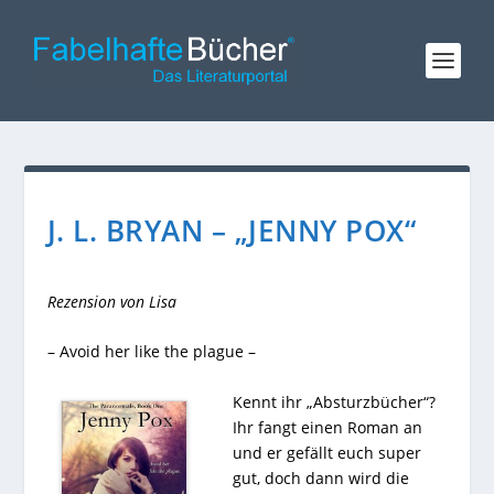
J. L. BRYAN – „JENNY POX“
Rezension von Lisa
– Avoid her like the plague –
Kennt ihr „Absturzbücher“?
Ihr fangt einen Roman an
und er gefällt euch super
gut, doch dann wird die