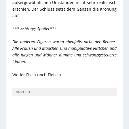
außergewöhnlichen Umständen nicht sehr realistisch
erschien. Der Schluss setzt dem Ganzen die Krönung
auf.
*** Achtung: Spoiler***
Die anderen Figuren waren ebenfalls nicht der Renner.
Alle Frauen und Mädchen sind manipulative Flittchen und
alle Jungen und Männer dumme und schwanzgesteuerte
Idioten.
Weder Fisch noch Fleisch
ANZEIGE