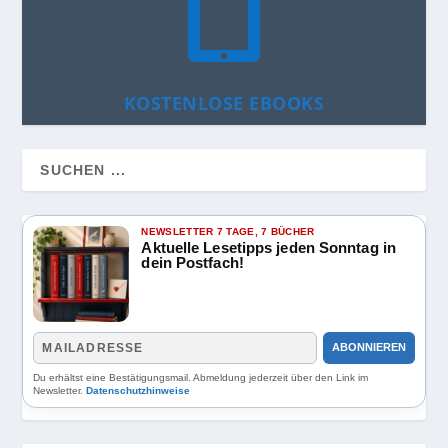

KOSTENLOSE EBOOKS
NEWSLETTER 7 TAGE, 7 BÜCHER
Aktuelle Lesetipps jeden Sonntag in
dein Postfach!
ABONNIEREN
Du erhältst eine Bestätigungsmail. Abmeldung jederzeit über den Link im
Newsletter.
Datenschutzhinweise