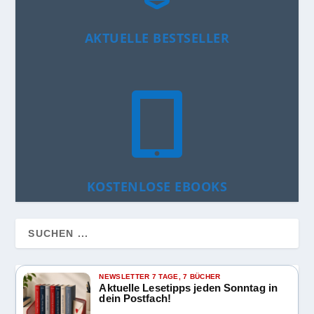
AKTUELLE BESTSELLER

KOSTENLOSE EBOOKS
NEWSLETTER 7 TAGE, 7 BÜCHER
Aktuelle Lesetipps jeden Sonntag in
dein Postfach!