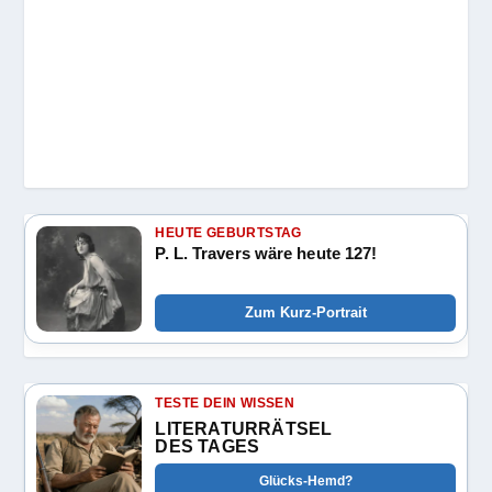
HEUTE GEBURTSTAG
P. L. Travers wäre heute 127!
Zum Kurz-Portrait
TESTE DEIN WISSEN
LITERATURRÄTSEL
DES TAGES
Glücks-Hemd?