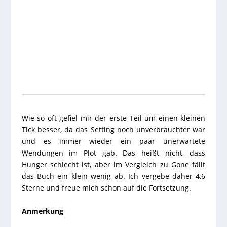
Wie so oft gefiel mir der erste Teil um einen kleinen
Tick besser, da das Setting noch unverbrauchter war
und es immer wieder ein paar unerwartete
Wendungen im Plot gab. Das heißt nicht, dass
Hunger schlecht ist, aber im Vergleich zu Gone fällt
das Buch ein klein wenig ab. Ich vergebe daher 4,6
Sterne und freue mich schon auf die Fortsetzung.
Anmerkung