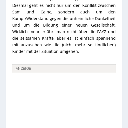
Diesmal geht es nicht nur um den Konflikt zwischen
Sam und Caine, sondern auch um den
Kampf/Widerstand gegen die unheimliche Dunkelheit
und um die Bildung einer neuen Gesellschaft.
Wirklich mehr erfährt man nicht über die FAYZ und
die seltsamen Kräfte, aber es ist einfach spannend
mit anzusehen wie die (nicht mehr so kindlichen)
Kinder mit der Situation umgehen.
ANZEIGE