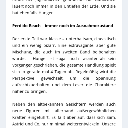
lauert noch immer in den Untiefen der Erde. Und sie
hat ebenfalls Hunger…
Perdido Beach – immer noch im Ausnahmezustand
Der erste Teil war klasse – unterhaltsam, cineastisch
und ein wenig bizarr. Eine extravagante, aber gute
Mischung, die auch im zweiten Band beibehalten
wurde. Hunger ist sogar noch rasanter als sein
Vorgänger geschrieben, die gesamte Handlung spielt
sich in gerade mal 4 Tagen ab. Regelmäßig wird die
Perspektive gewechselt, um die Spannung
aufrechtzuerhalten und dem Leser die Charaktere
näher zu bringen.
Neben den altbekannten Gesichtern werden auch
neue Figuren mit allerhand außergewöhnlichen
Kräften eingeführt. Es fällt aber auf, dass sich Sam,
Astrid und Co. nur minimal weiterentwickeln. Unsere