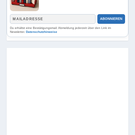
ABONNIEREN
Du erhältst eine Bestätigungsmail. Abmeldung jederzeit über den Link im
Newsletter.
Datenschutzhinweise