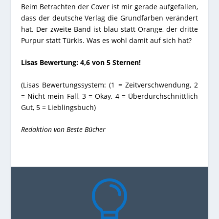
Beim Betrachten der Cover ist mir gerade aufgefallen,
dass der deutsche Verlag die Grundfarben verändert
hat. Der zweite Band ist blau statt Orange, der dritte
Purpur statt Türkis. Was es wohl damit auf sich hat?
Lisas Bewertung: 4,6 von 5 Sternen!
(Lisas Bewertungssystem: (1 = Zeitverschwendung, 2
= Nicht mein Fall, 3 = Okay, 4 = Überdurchschnittlich
Gut, 5 = Lieblingsbuch)
Redaktion von Beste Bücher
