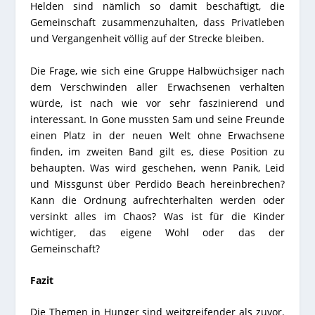
Helden sind nämlich so damit beschäftigt, die
Gemeinschaft zusammenzuhalten, dass Privatleben
und Vergangenheit völlig auf der Strecke bleiben.
Die Frage, wie sich eine Gruppe Halbwüchsiger nach
dem Verschwinden aller Erwachsenen verhalten
würde, ist nach wie vor sehr faszinierend und
interessant. In Gone mussten Sam und seine Freunde
einen Platz in der neuen Welt ohne Erwachsene
finden, im zweiten Band gilt es, diese Position zu
behaupten. Was wird geschehen, wenn Panik, Leid
und Missgunst über Perdido Beach hereinbrechen?
Kann die Ordnung aufrechterhalten werden oder
versinkt alles im Chaos? Was ist für die Kinder
wichtiger, das eigene Wohl oder das der
Gemeinschaft?
Fazit
Die Themen in Hunger sind weitgreifender als zuvor.