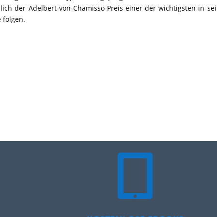
lich der Adelbert-von-Chamisso-Preis einer der wichtigsten in se
 folgen.
