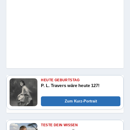
HEUTE GEBURTSTAG
P. L. Travers wäre heute 127!
Zum Kurz-Portrait
TESTE DEIN WISSEN