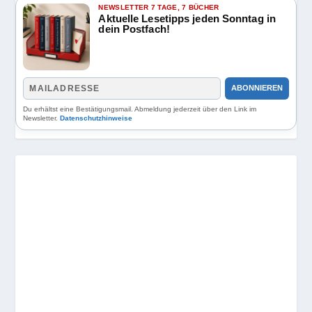
NEWSLETTER 7 TAGE, 7 BÜCHER
Aktuelle Lesetipps jeden Sonntag in
dein Postfach!
ABONNIEREN
Du erhältst eine Bestätigungsmail. Abmeldung jederzeit über den Link im
Newsletter.
Datenschutzhinweise