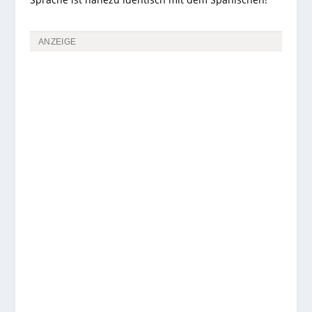
ANZEIGE