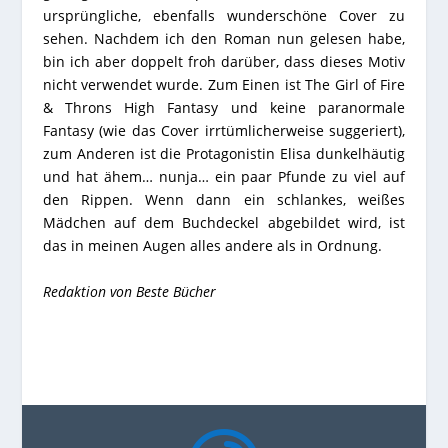
ursprüngliche, ebenfalls wunderschöne Cover zu
sehen. Nachdem ich den Roman nun gelesen habe,
bin ich aber doppelt froh darüber, dass dieses Motiv
nicht verwendet wurde. Zum Einen ist The Girl of Fire
& Throns High Fantasy und keine paranormale
Fantasy (wie das Cover irrtümlicherweise suggeriert),
zum Anderen ist die Protagonistin Elisa dunkelhäutig
und hat ähem… nunja… ein paar Pfunde zu viel auf
den Rippen. Wenn dann ein schlankes, weißes
Mädchen auf dem Buchdeckel abgebildet wird, ist
das in meinen Augen alles andere als in Ordnung.
Redaktion von Beste Bücher