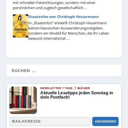
mit schnellen Patentlösungen, sondern mit einer
persönlichen und zugleich gesellschaftlich …
Staatenlos von Christoph Heuermann
In „Staatenlos“ entwirft Christoph Heuermann
keinen klassischen Auswanderungsratgeber,
sondern ein Modell für Menschen, die ihr Leben
bewusst international …
NEWSLETTER 7 TAGE, 7 BÜCHER
Aktuelle Lesetipps jeden Sonntag in
dein Postfach!
ABONNIEREN