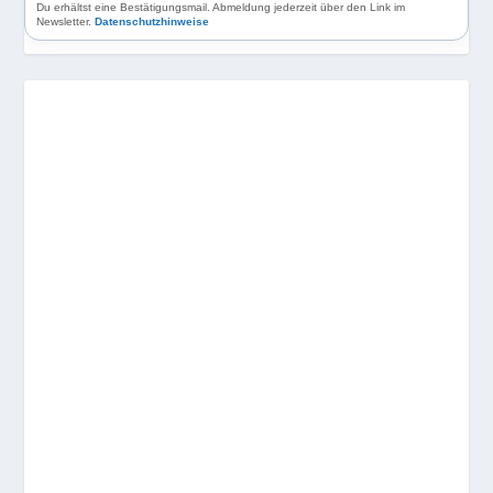
Du erhältst eine Bestätigungsmail. Abmeldung jederzeit über den Link im
Newsletter.
Datenschutzhinweise