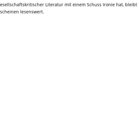
sellschaftskritischer Literatur mit einem Schuss Ironie hat, bleibt
scheinen lesenswert.