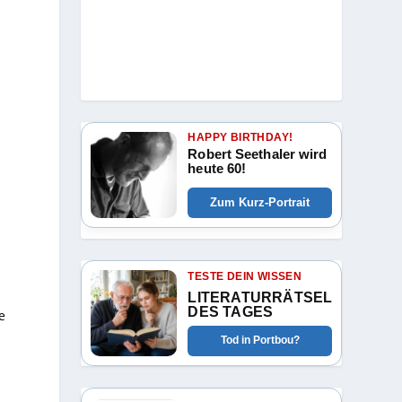
HAPPY BIRTHDAY!
Robert Seethaler wird
heute 60!
Zum Kurz-Portrait
TESTE DEIN WISSEN
LITERATURRÄTSEL
DES TAGES
e
Tod in Portbou?