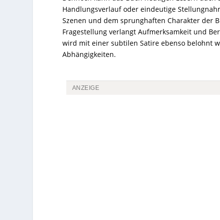
Handlungsverlauf oder eindeutige Stellungnah
Szenen und dem sprunghaften Charakter der Bri
Fragestellung verlangt Aufmerksamkeit und Ber
wird mit einer subtilen Satire ebenso belohnt w
Abhängigkeiten.
ANZEIGE