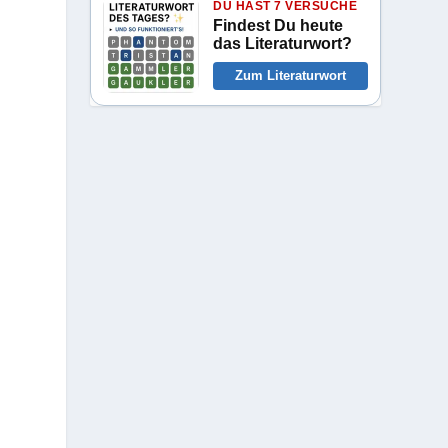
DU HAST 7 VERSUCHE
Findest Du heute
das Literaturwort?
Zum Literaturwort