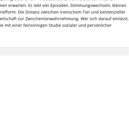
men erwarten. Es lebt von Episoden, Stimmungswechseln, kleinen
efform. Die Distanz zwischen ironischem Ton und existenzieller
eitschaft zur Zwischentonwahrnehmung. Wer sich darauf einlässt,
ie mit einer feinsinnigen Studie sozialer und persönlicher