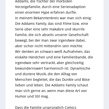
Addams, die Tochter der morbiden
Vorzeigefamilie, durch eine Serienadaption
einen enormen Hype erfahren durfte.
In meinem Bekanntenkreis war man sich einig:
Die Addams Family, das sind Filme bzw. eine
Serie über eine sehr makabre und skurrile
Familie, die sich abseits unserer Gesellschaft
bewegt, bei der man zwar irgendwie dabei,
aber sicher nicht mittendrin sein möchte.
Wir denken an schwarz-weiß Aufnahmen, das
eiskalte Händchen und eine Familienbande, die
irgendwie sehr vertrackt, aber gleichzeitig
bewundernswert harmonisch ist. Dynamische
und düstere Musik, die den Alltag von
Menschen begleitet, die das Dunkle und Böse
lieben und leben. Die Addams Family schaut
man sich gerne an, wenn man diese Art von
Humor und Stil mag.
Dass die Familie ursprünglich Comics