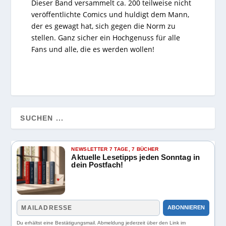
Dieser Band versammelt ca. 200 teilweise nicht
veröffentlichte Comics und huldigt dem Mann,
der es gewagt hat, sich gegen die Norm zu
stellen. Ganz sicher ein Hochgenuss für alle
Fans und alle, die es werden wollen!
NEWSLETTER 7 TAGE, 7 BÜCHER
Aktuelle Lesetipps jeden Sonntag in
dein Postfach!
ABONNIEREN
Du erhältst eine Bestätigungsmail. Abmeldung jederzeit über den Link im