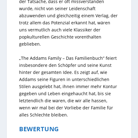
der Tatsache, dass er oft missverstanden
wurde, nicht von seiner Leidenschaft
abzuwenden und gleichzeitig einem Verlag, der
trotz allem das Potenzial erkannt hat, wären
uns vermutlich auch viele Klassiker der
popkulturellen Geschichte vorenthalten
geblieben.
„The Addams Family – Das Familienbuch“ feiert
insbesondere den Schöpfer und seine Kunst
hinter der gesamten Idee. Es zeigt auf, wie
Addams seine Figuren in unterschiedlichen
Stilen ausgelebt hat, ihnen immer mehr Kontur
gegeben und Leben eingehaucht hat, bis sie
letztendlich die waren, die wir alle hassen,
wenn wir mal bei der Vorliebe der Familie für
alles Schlechte bleiben.
BEWERTUNG