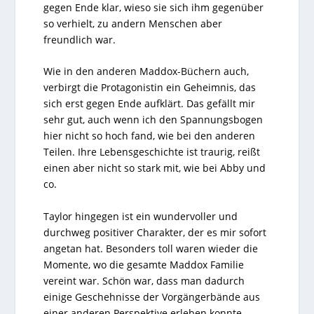
gegen Ende klar, wieso sie sich ihm gegenüber
so verhielt, zu andern Menschen aber
freundlich war.
Wie in den anderen Maddox-Büchern auch,
verbirgt die Protagonistin ein Geheimnis, das
sich erst gegen Ende aufklärt. Das gefällt mir
sehr gut, auch wenn ich den Spannungsbogen
hier nicht so hoch fand, wie bei den anderen
Teilen. Ihre Lebensgeschichte ist traurig, reißt
einen aber nicht so stark mit, wie bei Abby und
co.
Taylor hingegen ist ein wundervoller und
durchweg positiver Charakter, der es mir sofort
angetan hat. Besonders toll waren wieder die
Momente, wo die gesamte Maddox Familie
vereint war. Schön war, dass man dadurch
einige Geschehnisse der Vorgängerbände aus
einer anderen Perspektive erleben konnte.