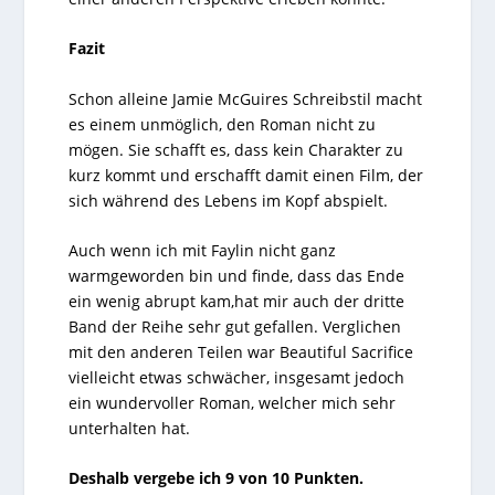
Fazit
Schon alleine Jamie McGuires Schreibstil macht
es einem unmöglich, den Roman nicht zu
mögen. Sie schafft es, dass kein Charakter zu
kurz kommt und erschafft damit einen Film, der
sich während des Lebens im Kopf abspielt.
Auch wenn ich mit Faylin nicht ganz
warmgeworden bin und finde, dass das Ende
ein wenig abrupt kam,hat mir auch der dritte
Band der Reihe sehr gut gefallen. Verglichen
mit den anderen Teilen war Beautiful Sacrifice
vielleicht etwas schwächer, insgesamt jedoch
ein wundervoller Roman, welcher mich sehr
unterhalten hat.
Deshalb vergebe ich 9 von 10 Punkten.