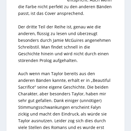
die Farbe nicht perfekt zu den anderen Bänden
passt, ist das Cover ansprechend.
Der dritte Teil der Reihe ist, genau wie die
anderen, flüssig zu lesen und überzeugt
besonders durch Jamie McGuires angenehmen
Schreibstil. Man findet schnell in die
Geschichte hinein und wird nicht durch einen
störenden Prolog aufgehalten.
Auch wenn man Taylor bereits aus den
anderen Bänden kannte, erhält er in „Beautiful
Sacrifice“ seine eigene Geschichte. Die beiden
Charakter, aber besonders Taylor, haben mir
sehr gut gefallen. Dank einiger (unnötiger)
Stimmungsschwankungen erscheint Falyn
zickig und macht den Eindruck, als würde sie
Taylor ausnutzen. Leider zog sich dies durch
viele Stellen des Romans und es wurde erst