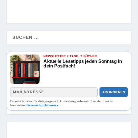
NEWSLETTER 7 TAGE, 7 BÜCHER
Aktuelle Lesetipps jeden Sonntag in
dein Postfach!
ABONNIEREN
Du erhältst eine Bestätigungsmail. Abmeldung jederzeit über den Link im
Newsletter.
Datenschutzhinweise