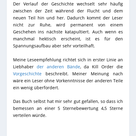
Der Verlauf der Geschichte wechselt sehr häufig
zwischen der Zeit während der Flucht und dem
neuen Teil hin und her. Dadurch kommt der Leser
nicht zur Ruhe, wird permanent von einem
Geschehen ins nächste katapultiert. Auch wenn es
manchmal hektisch erscheint, ist es für den
Spannungsaufbau aber sehr vorteilhaft.
Meine Leseempfehlung richtet sich in erster Linie an
Liebhaber
der anderen Bände
, da Kill Order die
Vorgeschichte
beschreibt. Meiner Meinung nach
wäre ein Leser ohne Vorkenntnisse der anderen Teile
ein wenig überfordert.
Das Buch selbst hat mir sehr gut gefallen, so dass ich
bemessen an einer 5 Sternebewertung 4,5 Sterne
verteilen würde.