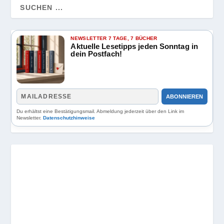
NEWSLETTER 7 TAGE, 7 BÜCHER
Aktuelle Lesetipps jeden Sonntag in
dein Postfach!
ABONNIEREN
Du erhältst eine Bestätigungsmail. Abmeldung jederzeit über den Link im
Newsletter.
Datenschutzhinweise