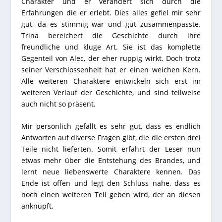
Charakter und er verändert sich durch die
Erfahrungen die er erlebt. Dies alles gefiel mir sehr
gut, da es stimmig war und gut zusammenpasste.
Trina bereichert die Geschichte durch ihre
freundliche und kluge Art. Sie ist das komplette
Gegenteil von Alec, der eher ruppig wirkt. Doch trotz
seiner Verschlossenheit hat er einen weichen Kern.
Alle weiteren Charaktere entwickeln sich erst im
weiteren Verlauf der Geschichte, und sind teilweise
auch nicht so präsent.
Mir persönlich gefällt es sehr gut, dass es endlich
Antworten auf diverse Fragen gibt, die die ersten drei
Teile nicht lieferten. Somit erfährt der Leser nun
etwas mehr über die Entstehung des Brandes, und
lernt neue liebenswerte Charaktere kennen. Das
Ende ist offen und legt den Schluss nahe, dass es
noch einen weiteren Teil geben wird, der an diesen
anknüpft.