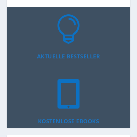

AKTUELLE BESTSELLER

KOSTENLOSE EBOOKS