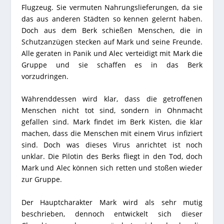
Flugzeug. Sie vermuten Nahrungslieferungen, da sie
das aus anderen Städten so kennen gelernt haben.
Doch aus dem Berk schießen Menschen, die in
Schutzanzügen stecken auf Mark und seine Freunde.
Alle geraten in Panik und Alec verteidigt mit Mark die
Gruppe und sie schaffen es in das Berk
vorzudringen.
Währenddessen wird klar, dass die getroffenen
Menschen nicht tot sind, sondern in Ohnmacht
gefallen sind. Mark findet im Berk Kisten, die klar
machen, dass die Menschen mit einem Virus infiziert
sind. Doch was dieses Virus anrichtet ist noch
unklar.
Die Pilotin des Berks fliegt in den Tod, doch
Mark und Alec können sich retten und stoßen wieder
zur Gruppe.
Der Hauptcharakter Mark wird als sehr mutig
beschrieben, dennoch entwickelt sich dieser