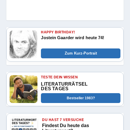
HAPPY BIRTHDAY!
Jostein Gaarder wird heute 74!
Zum Kurz-Portrait
TESTE DEIN WISSEN
LITERATURRÄTSEL
DES TAGES
Bestseller 1983?
DU HAST 7 VERSUCHE
Findest Du heute das