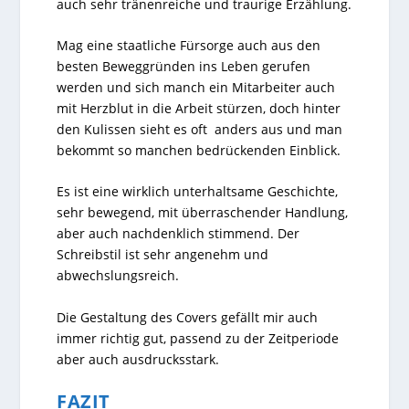
auch sehr tränenreiche und traurige Erzählung.
Mag eine staatliche Fürsorge auch aus den
besten Beweggründen ins Leben gerufen
werden und sich manch ein Mitarbeiter auch
mit Herzblut in die Arbeit stürzen, doch hinter
den Kulissen sieht es oft anders aus und man
bekommt so manchen bedrückenden Einblick.
Es ist eine wirklich unterhaltsame Geschichte,
sehr bewegend, mit überraschender Handlung,
aber auch nachdenklich stimmend. Der
Schreibstil ist sehr angenehm und
abwechslungsreich.
Die Gestaltung des Covers gefällt mir auch
immer richtig gut, passend zu der Zeitperiode
aber auch ausdrucksstark.
FAZIT