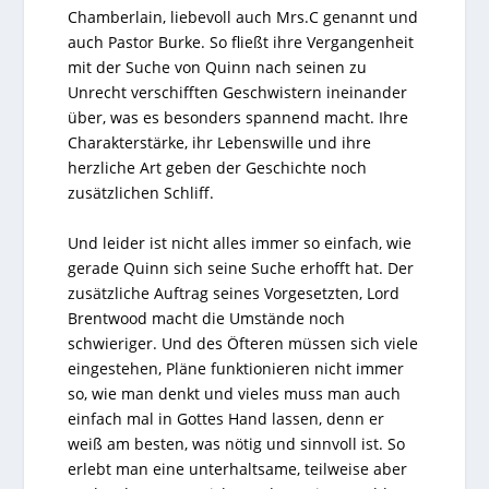
Chamberlain, liebevoll auch Mrs.C genannt und
auch Pastor Burke. So fließt ihre Vergangenheit
mit der Suche von Quinn nach seinen zu
Unrecht verschifften Geschwistern ineinander
über, was es besonders spannend macht. Ihre
Charakterstärke, ihr Lebenswille und ihre
herzliche Art geben der Geschichte noch
zusätzlichen Schliff.
Und leider ist nicht alles immer so einfach, wie
gerade Quinn sich seine Suche erhofft hat. Der
zusätzliche Auftrag seines Vorgesetzten, Lord
Brentwood macht die Umstände noch
schwieriger. Und des Öfteren müssen sich viele
eingestehen, Pläne funktionieren nicht immer
so, wie man denkt und vieles muss man auch
einfach mal in Gottes Hand lassen, denn er
weiß am besten, was nötig und sinnvoll ist. So
erlebt man eine unterhaltsame, teilweise aber