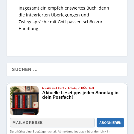
Insgesamt ein empfehlenswertes Buch, denn
die integrierten Überlegungen und
Zwiegespräche mit Gott passen schön zur
Handlung.
NEWSLETTER 7 TAGE, 7 BÜCHER
Aktuelle Lesetipps jeden Sonntag in
dein Postfach!
ABONNIEREN
Du erhältst eine Bestätigungsmail. Abmeldung jederzeit über den Link im