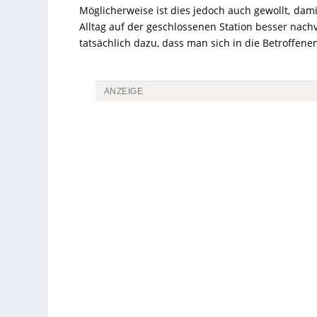
Möglicherweise ist dies jedoch auch gewollt, dami
Alltag auf der geschlossenen Station besser nachvo
tatsächlich dazu, dass man sich in die Betroffene
ANZEIGE