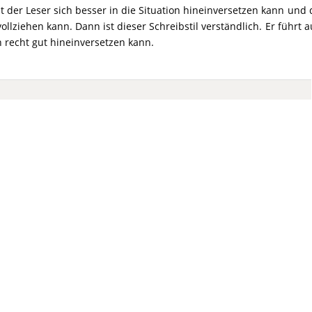
t der Leser sich besser in die Situation hineinversetzen kann und
llziehen kann. Dann ist dieser Schreibstil verständlich. Er führt 
n recht gut hineinversetzen kann.