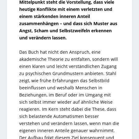
Mittelpunkt steht die Vorstellung, dass viele
heutige Konflikte mit einem verletzten und
einem stärkenden inneren Anteil
zusammenhängen – und dass sich Muster aus
Angst, Scham und Selbstzweifeln erkennen
und verändern lassen.
Das Buch hat nicht den Anspruch, eine
akademische Theorie zu entfalten, sondern will
einen klaren und leicht verständlichen Zugang
zu psychischen Grundmustern anbieten. Stahl
zeigt, wie frühe Erfahrungen das Selbstbild
beeinflussen und weshalb Menschen in
Beziehungen, im Beruf oder im Umgang mit
sich selbst immer wieder auf ähnliche Weise
reagieren. Im Kern steht dabei die These, dass
sich belastende Automatismen besser
verstehen und verändern lassen, wenn man die
eigenen inneren Anteile genauer wahrnimmt.
Der Aufbau folgt diesem Ziel konsequent und