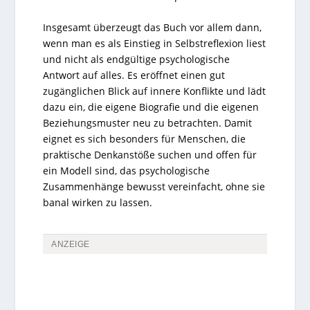
Insgesamt überzeugt das Buch vor allem dann,
wenn man es als Einstieg in Selbstreflexion liest
und nicht als endgültige psychologische
Antwort auf alles. Es eröffnet einen gut
zugänglichen Blick auf innere Konflikte und lädt
dazu ein, die eigene Biografie und die eigenen
Beziehungsmuster neu zu betrachten. Damit
eignet es sich besonders für Menschen, die
praktische Denkanstöße suchen und offen für
ein Modell sind, das psychologische
Zusammenhänge bewusst vereinfacht, ohne sie
banal wirken zu lassen.
ANZEIGE