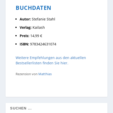
BUCHDATEN
Autor:
Stefanie Stahl
Verlag:
Kailash
Preis:
14,99 €
ISBN:
9783424631074
Weitere Empfehlungen aus den aktuellen
Bestsellerlisten finden Sie hier.
Rezension von
Matthias