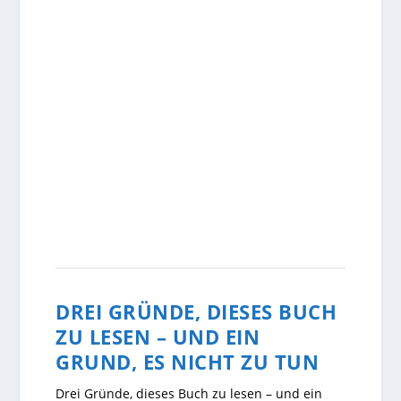
DREI GRÜNDE, DIESES BUCH
ZU LESEN – UND EIN
GRUND, ES NICHT ZU TUN
Drei Gründe, dieses Buch zu lesen – und ein