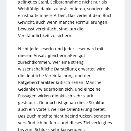
gelingt es Stahl, Selbstannahme nicht nur als
Wohlfühlgedanke zu präsentieren, sondern als
ernsthafte innere Arbeit. Das verleiht dem Buch
Gewicht, auch wenn manche Formulierungen
bewusst vereinfacht sind, um die
Verständlichkeit zu sichern.
Nicht jede Leserin und jeder Leser wird mit
diesem Ansatz gleichermaßen gut
zurechtkommen. Wer eine streng
wissenschaftliche Darstellung erwartet, wird
die deutliche Vereinfachung und den
Ratgebercharakter kritisch sehen. Manche
Gedanken wiederholen sich, und einzelne
Passagen wirken didaktisch sehr stark
gesteuert. Dennoch ist genau diese Struktur
auch ein Vorteil, weil sie Orientierung bietet.
Das Buch möchte nicht beeindrucken, sondern
verständlich helfen – und dieses Ziel verfolgt es
bis zum Schluss sehr konsequent.