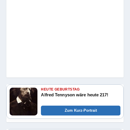
HEUTE GEBURTSTAG
Alfred Tennyson wäre heute 217!
Zum Kurz-Portrait