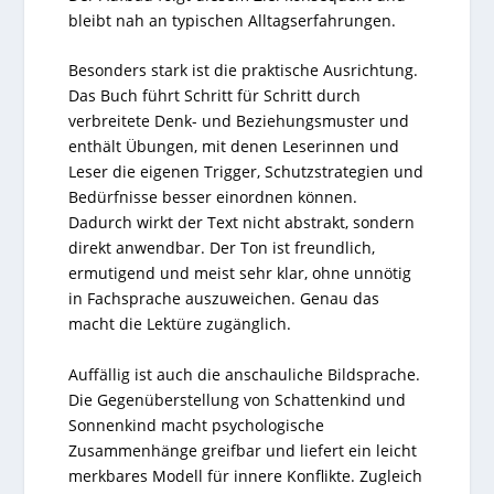
bleibt nah an typischen Alltagserfahrungen.
Besonders stark ist die praktische Ausrichtung.
Das Buch führt Schritt für Schritt durch
verbreitete Denk- und Beziehungsmuster und
enthält Übungen, mit denen Leserinnen und
Leser die eigenen Trigger, Schutzstrategien und
Bedürfnisse besser einordnen können.
Dadurch wirkt der Text nicht abstrakt, sondern
direkt anwendbar. Der Ton ist freundlich,
ermutigend und meist sehr klar, ohne unnötig
in Fachsprache auszuweichen. Genau das
macht die Lektüre zugänglich.
Auffällig ist auch die anschauliche Bildsprache.
Die Gegenüberstellung von Schattenkind und
Sonnenkind macht psychologische
Zusammenhänge greifbar und liefert ein leicht
merkbares Modell für innere Konflikte. Zugleich