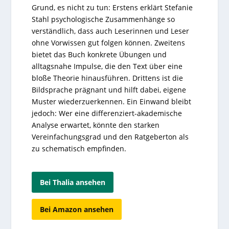
Grund, es nicht zu tun: Erstens erklärt Stefanie
Stahl psychologische Zusammenhänge so
verständlich, dass auch Leserinnen und Leser
ohne Vorwissen gut folgen können. Zweitens
bietet das Buch konkrete Übungen und
alltagsnahe Impulse, die den Text über eine
bloße Theorie hinausführen. Drittens ist die
Bildsprache prägnant und hilft dabei, eigene
Muster wiederzuerkennen. Ein Einwand bleibt
jedoch: Wer eine differenziert-akademische
Analyse erwartet, könnte den starken
Vereinfachungsgrad und den Ratgeberton als
zu schematisch empfinden.
Bei Thalia ansehen
Bei Amazon ansehen