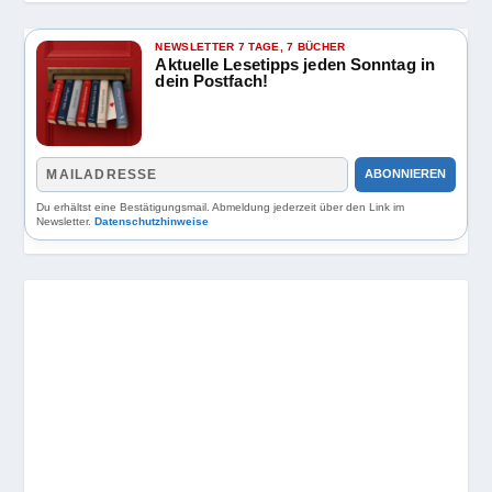
NEWSLETTER 7 TAGE, 7 BÜCHER
Aktuelle Lesetipps jeden Sonntag in
dein Postfach!
ABONNIEREN
Du erhältst eine Bestätigungsmail. Abmeldung jederzeit über den Link im
Newsletter.
Datenschutzhinweise