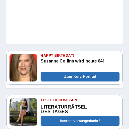
HAPPY BIRTHDAY!
Suzanne Collins wird heute 64!
Zum Kurz-Portrait
TESTE DEIN WISSEN
LITERATURRÄTSEL
DES TAGES
Internet vorausgedacht?