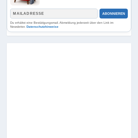
ABONNIEREN
Du erhältst eine Bestätigungsmail. Abmeldung jederzeit über den Link im
Newsletter.
Datenschutzhinweise