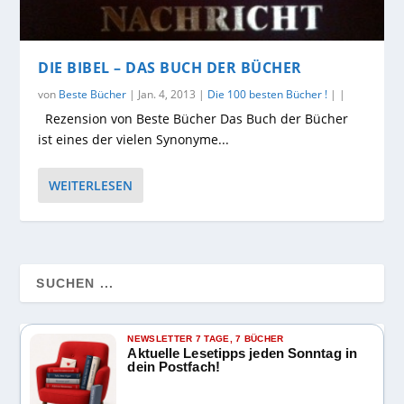
DIE BIBEL – DAS BUCH DER BÜCHER
von
Beste Bücher
|
Jan. 4, 2013
|
Die 100 besten Bücher !
|
|
Rezension von Beste Bücher Das Buch der Bücher
ist eines der vielen Synonyme...
WEITERLESEN
NEWSLETTER 7 TAGE, 7 BÜCHER
Aktuelle Lesetipps jeden Sonntag in
dein Postfach!