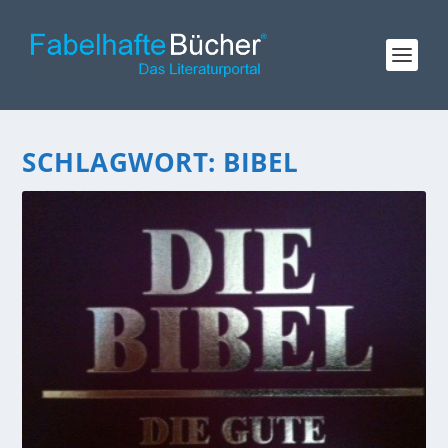
SCHLAGWORT:
BIBEL