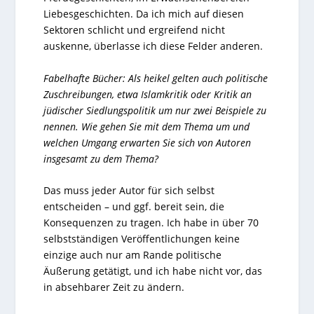
Liebesgeschichten. Da ich mich auf diesen
Sektoren schlicht und ergreifend nicht
auskenne, überlasse ich diese Felder anderen.
Fabelhafte Bücher: Als heikel gelten auch politische
Zuschreibungen, etwa Islamkritik oder Kritik an
jüdischer Siedlungspolitik um nur zwei Beispiele zu
nennen. Wie gehen Sie mit dem Thema um und
welchen Umgang erwarten Sie sich von Autoren
insgesamt zu dem Thema?
Das muss jeder Autor für sich selbst
entscheiden – und ggf. bereit sein, die
Konsequenzen zu tragen. Ich habe in über 70
selbstständigen Veröffentlichungen keine
einzige auch nur am Rande politische
Äußerung getätigt, und ich habe nicht vor, das
in absehbarer Zeit zu ändern.