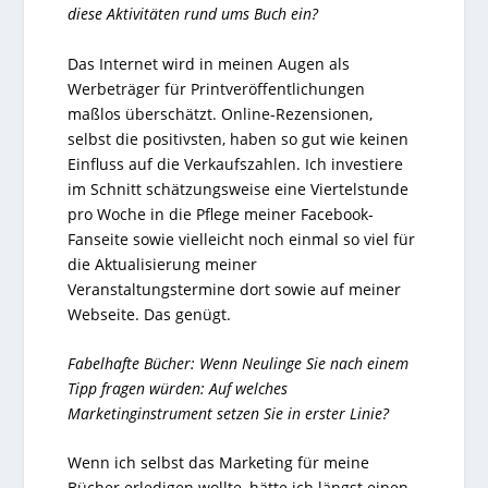
diese Aktivitäten rund ums Buch ein?
Das Internet wird in meinen Augen als
Werbeträger für Printveröffentlichungen
maßlos überschätzt. Online-Rezensionen,
selbst die positivsten, haben so gut wie keinen
Einfluss auf die Verkaufszahlen. Ich investiere
im Schnitt schätzungsweise eine Viertelstunde
pro Woche in die Pflege meiner Facebook-
Fanseite sowie vielleicht noch einmal so viel für
die Aktualisierung meiner
Veranstaltungstermine dort sowie auf meiner
Webseite. Das genügt.
Fabelhafte Bücher: Wenn Neulinge Sie nach einem
Tipp fragen würden: Auf welches
Marketinginstrument setzen Sie in erster Linie?
Wenn ich selbst das Marketing für meine
Bücher erledigen wollte, hätte ich längst einen