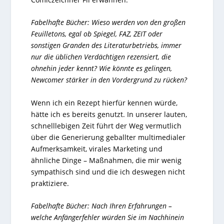
Fabelhafte Bücher: Wieso werden von den großen
Feuilletons, egal ob Spiegel, FAZ, ZEIT oder
sonstigen Granden des Literaturbetriebs, immer
nur die üblichen Verdächtigen rezensiert, die
ohnehin jeder kennt? Wie könnte es gelingen,
Newcomer stärker in den Vordergrund zu rücken?
Wenn ich ein Rezept hierfür kennen würde,
hätte ich es bereits genutzt. In unserer lauten,
schnelllebigen Zeit führt der Weg vermutlich
über die Generierung geballter multimedialer
Aufmerksamkeit, virales Marketing und
ähnliche Dinge – Maßnahmen, die mir wenig
sympathisch sind und die ich deswegen nicht
praktiziere.
Fabelhafte Bücher: Nach Ihren Erfahrungen –
welche Anfängerfehler würden Sie im Nachhinein