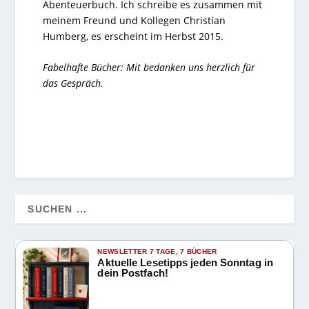
Abenteuerbuch. Ich schreibe es zusammen mit
meinem Freund und Kollegen Christian
Humberg, es erscheint im Herbst 2015.
Fabelhafte Bücher: Mit bedanken uns herzlich für
das Gespräch.
NEWSLETTER 7 TAGE, 7 BÜCHER
Aktuelle Lesetipps jeden Sonntag in
dein Postfach!