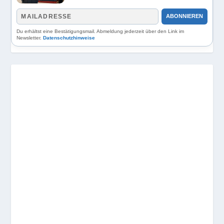
ABONNIEREN
Du erhältst eine Bestätigungsmail. Abmeldung jederzeit über den Link im
Newsletter.
Datenschutzhinweise