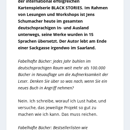
der international erfolgreichen
Kartenspielserie BLACK STORIES. Im Rahmen
von Lesungen und Workshops ist Jens
Schumacher heute im gesamten
deutschsprachigen In- und Ausland
unterwegs, seine Werke wurden in 15
Sprachen übersetzt. Der Autor lebt am Ende
einer Sackgasse irgendwo im Saarland.
Fabelhafte Bücher: Jedes Jahr buhlen im
deutschsprachigen Raum weit mehr als 100.000
Bücher in Neuauflage um die Aufmerksamkeit der
Leser. Denken Sie über so was nach, wenn Sie ein
neues Buch in Angriff nehmen?
Nein. Ich schreibe, worauf ich Lust habe, und
versuche, das jeweilige Projekt so gut zu
machen wie ich kann. Das muss reichen.
Fabelhafte Bücher: Bestsellerlisten wie