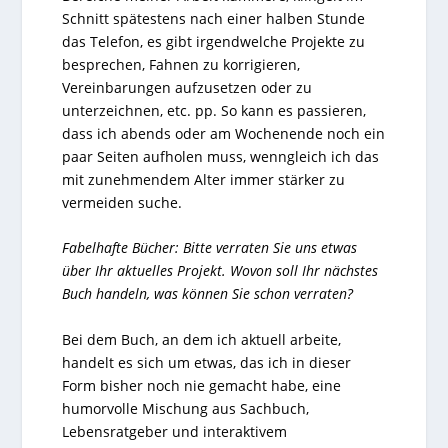
Schnitt spätestens nach einer halben Stunde
das Telefon, es gibt irgendwelche Projekte zu
besprechen, Fahnen zu korrigieren,
Vereinbarungen aufzusetzen oder zu
unterzeichnen, etc. pp. So kann es passieren,
dass ich abends oder am Wochenende noch ein
paar Seiten aufholen muss, wenngleich ich das
mit zunehmendem Alter immer stärker zu
vermeiden suche.
Fabelhafte Bücher: Bitte verraten Sie uns etwas
über Ihr aktuelles Projekt. Wovon soll Ihr nächstes
Buch handeln, was können Sie schon verraten?
Bei dem Buch, an dem ich aktuell arbeite,
handelt es sich um etwas, das ich in dieser
Form bisher noch nie gemacht habe, eine
humorvolle Mischung aus Sachbuch,
Lebensratgeber und interaktivem