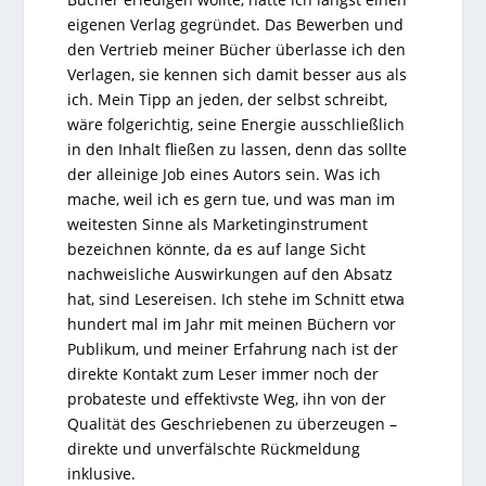
eigenen Verlag gegründet. Das Bewerben und
den Vertrieb meiner Bücher überlasse ich den
Verlagen, sie kennen sich damit besser aus als
ich. Mein Tipp an jeden, der selbst schreibt,
wäre folgerichtig, seine Energie ausschließlich
in den Inhalt fließen zu lassen, denn das sollte
der alleinige Job eines Autors sein. Was ich
mache, weil ich es gern tue, und was man im
weitesten Sinne als Marketinginstrument
bezeichnen könnte, da es auf lange Sicht
nachweisliche Auswirkungen auf den Absatz
hat, sind Lesereisen. Ich stehe im Schnitt etwa
hundert mal im Jahr mit meinen Büchern vor
Publikum, und meiner Erfahrung nach ist der
direkte Kontakt zum Leser immer noch der
probateste und effektivste Weg, ihn von der
Qualität des Geschriebenen zu überzeugen –
direkte und unverfälschte Rückmeldung
inklusive.