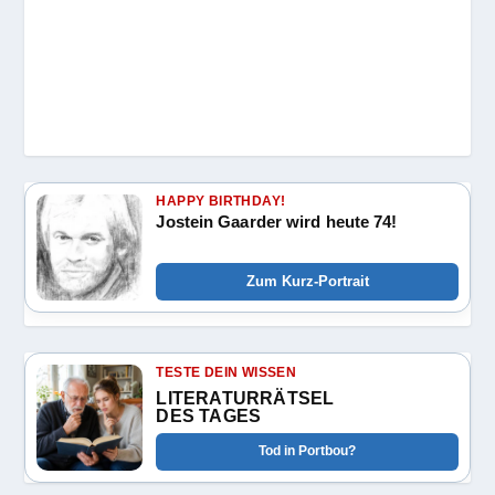
HAPPY BIRTHDAY!
Jostein Gaarder wird heute 74!
Zum Kurz-Portrait
TESTE DEIN WISSEN
LITERATURRÄTSEL
DES TAGES
Tod in Portbou?