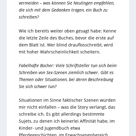
vermeiden – was können Sie Neulingen empfehlen,
die sich mit dem Gedanken tragen, ein Buch zu
schreiben?
Wie ich bereits weiter oben gesagt habe: Kenne
die letzte Zeile des Buches, bevor die erste auf
dem Blatt ist. Wer blind drauflosschreibt, wird
mit hoher Wahrscheinlichkeit scheitern.
Fabelhafte Bücher: Viele Schriftsteller tun sich beim
Schreiben von Sex-Szenen ziemlich schwer. Gibt es
Themen oder Situationen, bei deren Beschreibung
Sie sich schwer tun?
Situationen im Sinne faktischer Szenen würden
mir nicht einfallen – was die Story verlangt, das
schreibe ich. Es gibt allerdings bestimmte
Sujets, zu denen ich keinerlei Affinität habe, im
Kinder- und Jugendbuch etwa
Pferdegeschichten, im Erwachsenenbereich