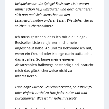
beispielsweise die Spiegel-Bestseller-Liste waren
immer schon heiß umstritten und doch orientieren
sich nun mal viele Menschen an den
Lesegewohnheiten anderer Leser. Wie stehen Sie zu
solchen Bücherrankings?
Ich muss gestehen, dass ich mir die Spiegel-
Bestseller-Liste seit Jahren nicht mehr
angeschaut habe. Ab und zu bekomme ich mit,
wenn ein Freund oder Kollege darin auftaucht,
das ist alles. So lange meine eigenen
Absatzzahlen halbwegs beständig sind, braucht
mich das glücklicherweise nicht zu
interessieren.
Fabelhafte Bücher: Schreibblockaden, Selbstzweifel
oder einfach zu viel zu tun: Jeder Autor hat mal
Durchhänger. Was ist Ihr Geheimrezept?