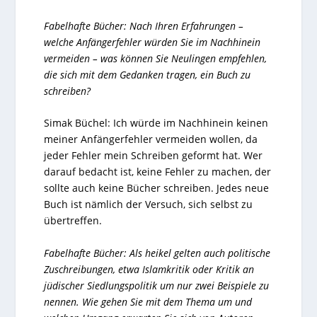
Fabelhafte Bücher: Nach Ihren Erfahrungen –
welche Anfängerfehler würden Sie im Nachhinein
vermeiden – was können Sie Neulingen empfehlen,
die sich mit dem Gedanken tragen, ein Buch zu
schreiben?
Simak Büchel: Ich würde im Nachhinein keinen
meiner Anfängerfehler vermeiden wollen, da
jeder Fehler mein Schreiben geformt hat. Wer
darauf bedacht ist, keine Fehler zu machen, der
sollte auch keine Bücher schreiben. Jedes neue
Buch ist nämlich der Versuch, sich selbst zu
übertreffen.
Fabelhafte Bücher: Als heikel gelten auch politische
Zuschreibungen, etwa Islamkritik oder Kritik an
jüdischer Siedlungspolitik um nur zwei Beispiele zu
nennen. Wie gehen Sie mit dem Thema um und