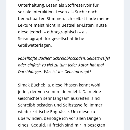
Unterhaltung, Lesen als Stoffreservoir für
soziale Interaktion, Lesen als Suche nach
benachbarten Stimmen. Ich selbst finde meine
Lektüre meist nicht in Bestseller-Listen, nutze
diese jedoch – ethnographisch – als
Seismograph für gesellschaftliche
Großwetterlagen.
Fabelhafte Bücher: Schreibblockaden, Selbstzweifel
oder einfach zu viel zu tun: Jeder Autor hat mal
Durchhänger. Was ist Ihr Geheimrezept?
Simak Büchel: Ja, diese Phasen kennt wohl
jeder, der von seinen Ideen lebt. Da meine
Geschichten sehr langsam ausreifen, sind
Schreibblockaden und Selbstzweifel immer
wieder kritische Engpässe. Um diese zu
überwinden, benötige ich vor allen Dingen
eines: Geduld. Hilfreich sind mir in besagten