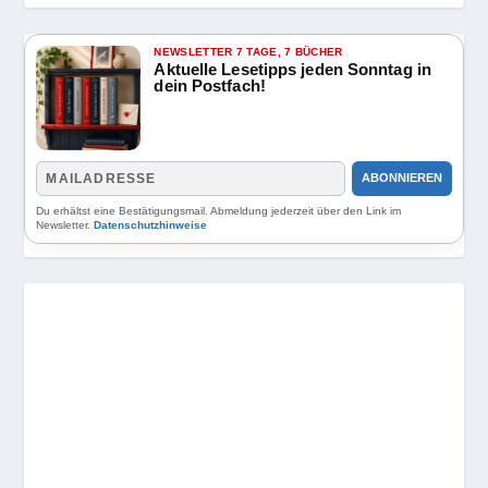
NEWSLETTER 7 TAGE, 7 BÜCHER
Aktuelle Lesetipps jeden Sonntag in
dein Postfach!
ABONNIEREN
Du erhältst eine Bestätigungsmail. Abmeldung jederzeit über den Link im
Newsletter.
Datenschutzhinweise