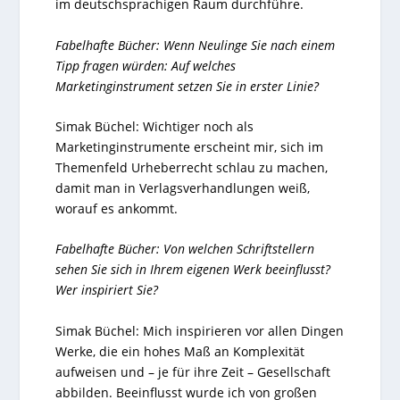
im deutschsprachigen Raum durchführe.
Fabelhafte Bücher: Wenn Neulinge Sie nach einem
Tipp fragen würden: Auf welches
Marketinginstrument setzen Sie in erster Linie?
Simak Büchel: Wichtiger noch als
Marketinginstrumente erscheint mir, sich im
Themenfeld Urheberrecht schlau zu machen,
damit man in Verlagsverhandlungen weiß,
worauf es ankommt.
Fabelhafte Bücher: Von welchen Schriftstellern
sehen Sie sich in Ihrem eigenen Werk beeinflusst?
Wer inspiriert Sie?
Simak Büchel: Mich inspirieren vor allen Dingen
Werke, die ein hohes Maß an Komplexität
aufweisen und – je für ihre Zeit – Gesellschaft
abbilden. Beeinflusst wurde ich von großen