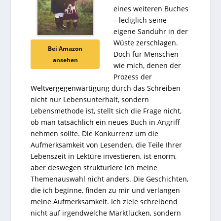
eines weiteren Buches
– lediglich seine
eigene Sanduhr in der
Wüste zerschlagen.
Bei Amazon
Doch für Menschen
ansehen
wie mich, denen der
Prozess der
Weltvergegenwärtigung durch das Schreiben
nicht nur Lebensunterhalt, sondern
Lebensmethode ist, stellt sich die Frage nicht,
ob man tatsächlich ein neues Buch in Angriff
nehmen sollte. Die Konkurrenz um die
Aufmerksamkeit von Lesenden, die Teile Ihrer
Lebenszeit in Lektüre investieren, ist enorm,
aber deswegen strukturiere ich meine
Themenauswahl nicht anders. Die Geschichten,
die ich beginne, finden zu mir und verlangen
meine Aufmerksamkeit. Ich ziele schreibend
nicht auf irgendwelche Marktlücken, sondern