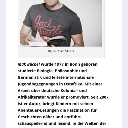
© Joachim Stretz
mak Büchel
wurde 1977 in Bonn geboren,
studierte Biologie, Philosophie und
Germanistik und leitete internationale
Jugendbegegnungen in Ostafrika. Mit einer
Arbeit über deutsche Kolonial- und
Afrikaliteratur wurde er promoviert. Seit 2007
ist er Autor, bringt Kindern mit seinen
Abenteuer-Lesungen die Faszination für
Geschichten näher und entführt,
schauspielernd und lesend, in die Welten der