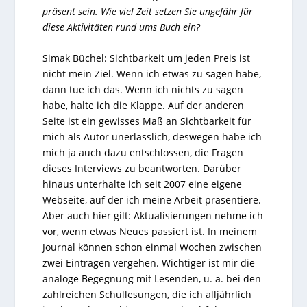
präsent sein. Wie viel Zeit setzen Sie ungefähr für
diese Aktivitäten rund ums Buch ein?
Simak Büchel: Sichtbarkeit um jeden Preis ist
nicht mein Ziel. Wenn ich etwas zu sagen habe,
dann tue ich das. Wenn ich nichts zu sagen
habe, halte ich die Klappe. Auf der anderen
Seite ist ein gewisses Maß an Sichtbarkeit für
mich als Autor unerlässlich, deswegen habe ich
mich ja auch dazu entschlossen, die Fragen
dieses Interviews zu beantworten. Darüber
hinaus unterhalte ich seit 2007 eine eigene
Webseite, auf der ich meine Arbeit präsentiere.
Aber auch hier gilt: Aktualisierungen nehme ich
vor, wenn etwas Neues passiert ist. In meinem
Journal können schon einmal Wochen zwischen
zwei Einträgen vergehen. Wichtiger ist mir die
analoge Begegnung mit Lesenden, u. a. bei den
zahlreichen Schullesungen, die ich alljährlich