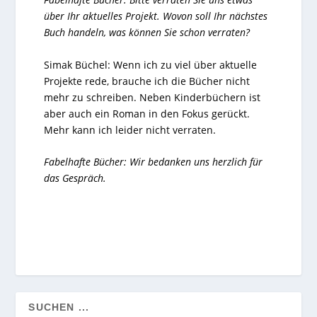
über Ihr aktuelles Projekt. Wovon soll Ihr nächstes
Buch handeln, was können Sie schon verraten?
Simak Büchel: Wenn ich zu viel über aktuelle
Projekte rede, brauche ich die Bücher nicht
mehr zu schreiben. Neben Kinderbüchern ist
aber auch ein Roman in den Fokus gerückt.
Mehr kann ich leider nicht verraten.
Fabelhafte Bücher: Wir bedanken uns herzlich für
das Gespräch.