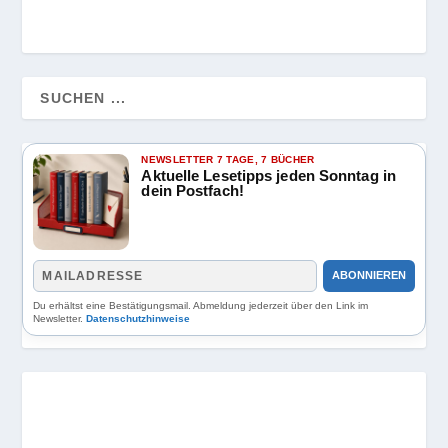
NEWSLETTER 7 TAGE, 7 BÜCHER
Aktuelle Lesetipps jeden Sonntag in
dein Postfach!
ABONNIEREN
Du erhältst eine Bestätigungsmail. Abmeldung jederzeit über den Link im
Newsletter.
Datenschutzhinweise