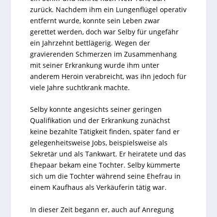
zurück. Nachdem ihm ein Lungenflügel operativ
entfernt wurde, konnte sein Leben zwar
gerettet werden, doch war Selby für ungefähr
ein Jahrzehnt bettlägerig. Wegen der
gravierenden Schmerzen im Zusammenhang
mit seiner Erkrankung wurde ihm unter
anderem Heroin verabreicht, was ihn jedoch für
viele Jahre suchtkrank machte.
Selby konnte angesichts seiner geringen
Qualifikation und der Erkrankung zunächst
keine bezahlte Tätigkeit finden, später fand er
gelegenheitsweise Jobs, beispielsweise als
Sekretär und als Tankwart. Er heiratete und das
Ehepaar bekam eine Tochter. Selby kümmerte
sich um die Tochter während seine Ehefrau in
einem Kaufhaus als Verkäuferin tätig war.
In dieser Zeit begann er, auch auf Anregung