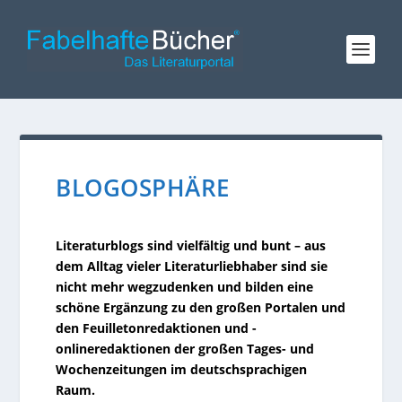
BLOGOSPHÄRE
Literaturblogs sind vielfältig und bunt – aus
dem Alltag vieler Literaturliebhaber sind sie
nicht mehr wegzudenken und bilden eine
schöne Ergänzung zu den großen Portalen und
den Feuilletonredaktionen und -
onlineredaktionen der großen Tages- und
Wochenzeitungen im deutschsprachigen
Raum.