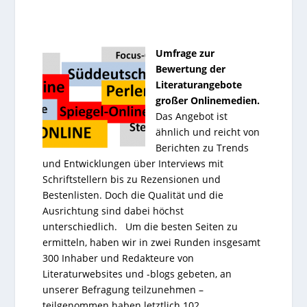
Umfrage zur
Bewertung der
Literaturangebote
großer Onlinemedien.
Das Angebot ist
ähnlich und reicht von
Berichten zu Trends
und Entwicklungen über Interviews mit
Schriftstellern bis zu Rezensionen und
Bestenlisten. Doch die Qualität und die
Ausrichtung sind dabei höchst
unterschiedlich. Um die besten Seiten zu
ermitteln, haben wir in zwei Runden insgesamt
300 Inhaber und Redakteure von
Literaturwebsites und -blogs
gebeten, an
unserer Befragung teilzunehmen –
teilgenommen haben letztlich 102.