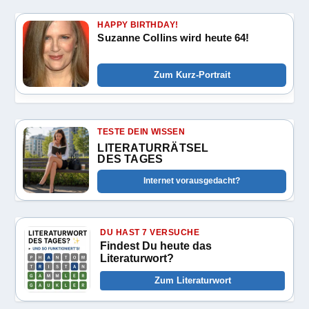
HAPPY BIRTHDAY!
Suzanne Collins wird heute 64!
Zum Kurz-Portrait
TESTE DEIN WISSEN
LITERATURRÄTSEL
DES TAGES
Internet vorausgedacht?
DU HAST 7 VERSUCHE
Findest Du heute das
Literaturwort?
Zum Literaturwort