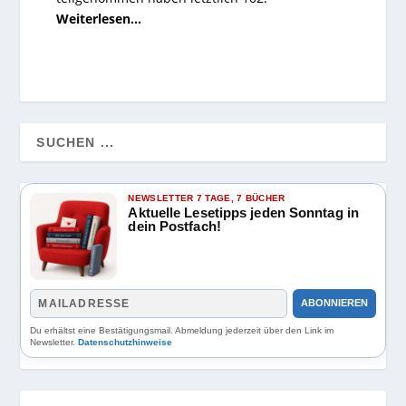
Weiterlesen…
NEWSLETTER 7 TAGE, 7 BÜCHER
Aktuelle Lesetipps jeden Sonntag in
dein Postfach!
ABONNIEREN
Du erhältst eine Bestätigungsmail. Abmeldung jederzeit über den Link im
Newsletter.
Datenschutzhinweise