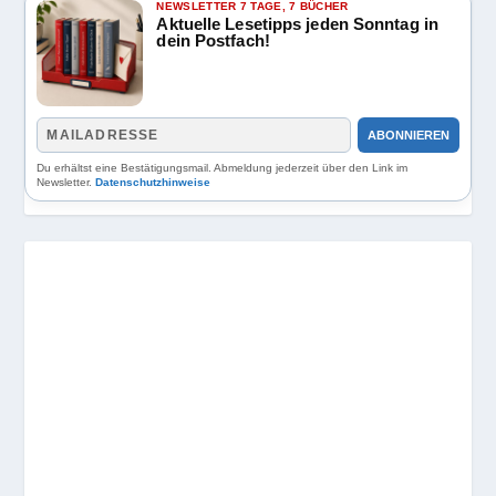
NEWSLETTER 7 TAGE, 7 BÜCHER
Aktuelle Lesetipps jeden Sonntag in
dein Postfach!
ABONNIEREN
Du erhältst eine Bestätigungsmail. Abmeldung jederzeit über den Link im
Newsletter.
Datenschutzhinweise