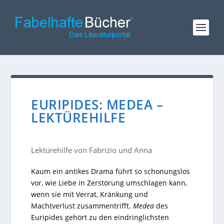
EURIPIDES: MEDEA –
LEKTÜREHILFE
Lektürehilfe von Fabrizio und Anna
Kaum ein antikes Drama führt so schonungslos
vor, wie Liebe in Zerstörung umschlagen kann,
wenn sie mit Verrat, Kränkung und
Machtverlust zusammentrifft.
Medea
des
Euripides gehört zu den eindringlichsten