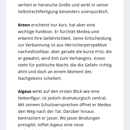
verliert er heroische Größe und wirkt in seiner
Selbstrechtfertigung besonders unerquicklich.
Kreon
erscheint nur kurz, hat aber eine
wichtige Funktion. Er fürchtet Medea und
erkennt ihre Gefährlichkeit. Seine Entscheidung
zur Verbannung ist aus Herrscherperspektive
nachvollziehbar, aber gerade die kurze Frist, die
er gewährt, wird ihm zum Verhängnis. Kreon
steht für politische Macht, die die Gefahr richtig
ahnt und doch an einem Moment des
Nachgebens scheitert.
Aigeus
wirkt auf den ersten Blick wie eine
Nebenfigur, ist jedoch dramaturgisch zentral.
Mit seinem Schutzversprechen öffnet er Medea
den Weg nach der Tat. Darüber hinaus
kontrastiert er Jason. Wo Jason Bindungen
preisgibt, stiftet Aigeus eine neue