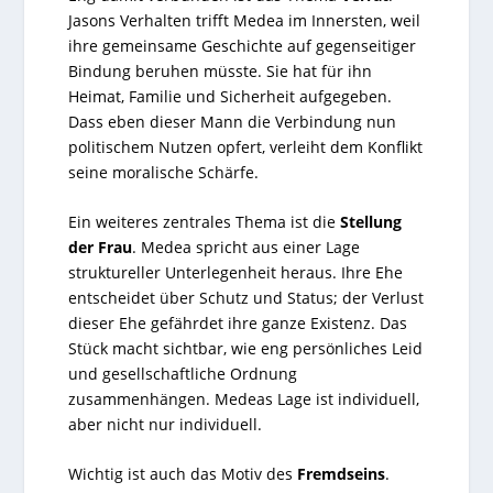
Jasons Verhalten trifft Medea im Innersten, weil
ihre gemeinsame Geschichte auf gegenseitiger
Bindung beruhen müsste. Sie hat für ihn
Heimat, Familie und Sicherheit aufgegeben.
Dass eben dieser Mann die Verbindung nun
politischem Nutzen opfert, verleiht dem Konflikt
seine moralische Schärfe.
Ein weiteres zentrales Thema ist die
Stellung
der Frau
. Medea spricht aus einer Lage
struktureller Unterlegenheit heraus. Ihre Ehe
entscheidet über Schutz und Status; der Verlust
dieser Ehe gefährdet ihre ganze Existenz. Das
Stück macht sichtbar, wie eng persönliches Leid
und gesellschaftliche Ordnung
zusammenhängen. Medeas Lage ist individuell,
aber nicht nur individuell.
Wichtig ist auch das Motiv des
Fremdseins
.