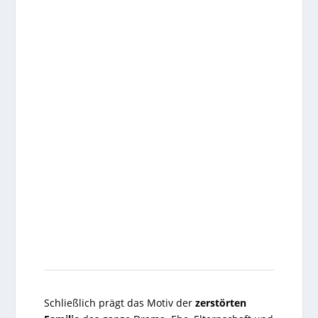
Schließlich prägt das Motiv der
zerstörten