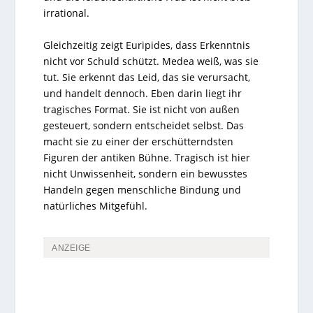
irrational.
Gleichzeitig zeigt Euripides, dass Erkenntnis
nicht vor Schuld schützt. Medea weiß, was sie
tut. Sie erkennt das Leid, das sie verursacht,
und handelt dennoch. Eben darin liegt ihr
tragisches Format. Sie ist nicht von außen
gesteuert, sondern entscheidet selbst. Das
macht sie zu einer der erschütterndsten
Figuren der antiken Bühne. Tragisch ist hier
nicht Unwissenheit, sondern ein bewusstes
Handeln gegen menschliche Bindung und
natürliches Mitgefühl.
ANZEIGE