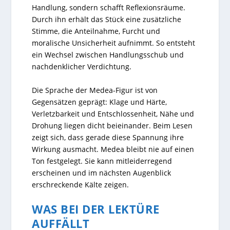
Handlung, sondern schafft Reflexionsräume.
Durch ihn erhält das Stück eine zusätzliche
Stimme, die Anteilnahme, Furcht und
moralische Unsicherheit aufnimmt. So entsteht
ein Wechsel zwischen Handlungsschub und
nachdenklicher Verdichtung.
Die Sprache der Medea-Figur ist von
Gegensätzen geprägt: Klage und Härte,
Verletzbarkeit und Entschlossenheit, Nähe und
Drohung liegen dicht beieinander. Beim Lesen
zeigt sich, dass gerade diese Spannung ihre
Wirkung ausmacht. Medea bleibt nie auf einen
Ton festgelegt. Sie kann mitleiderregend
erscheinen und im nächsten Augenblick
erschreckende Kälte zeigen.
WAS BEI DER LEKTÜRE
AUFFÄLLT