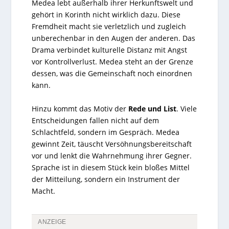
Medea lebt außerhalb ihrer Herkunftswelt und
gehört in Korinth nicht wirklich dazu. Diese
Fremdheit macht sie verletzlich und zugleich
unberechenbar in den Augen der anderen. Das
Drama verbindet kulturelle Distanz mit Angst
vor Kontrollverlust. Medea steht an der Grenze
dessen, was die Gemeinschaft noch einordnen
kann.
Hinzu kommt das Motiv der
Rede und List
. Viele
Entscheidungen fallen nicht auf dem
Schlachtfeld, sondern im Gespräch. Medea
gewinnt Zeit, täuscht Versöhnungsbereitschaft
vor und lenkt die Wahrnehmung ihrer Gegner.
Sprache ist in diesem Stück kein bloßes Mittel
der Mitteilung, sondern ein Instrument der
Macht.
ANZEIGE