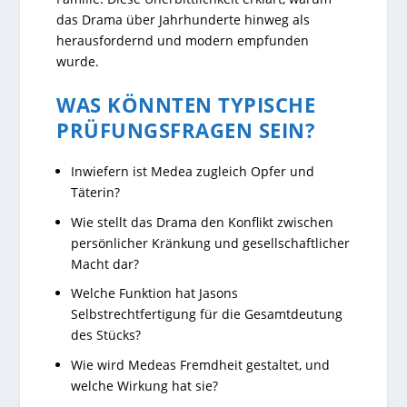
das Drama über Jahrhunderte hinweg als
herausfordernd und modern empfunden
wurde.
WAS KÖNNTEN TYPISCHE
PRÜFUNGSFRAGEN SEIN?
Inwiefern ist Medea zugleich Opfer und
Täterin?
Wie stellt das Drama den Konflikt zwischen
persönlicher Kränkung und gesellschaftlicher
Macht dar?
Welche Funktion hat Jasons
Selbstrechtfertigung für die Gesamtdeutung
des Stücks?
Wie wird Medeas Fremdheit gestaltet, und
welche Wirkung hat sie?