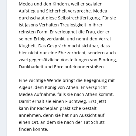
Medea und den Kindern, weil er sozialen
Aufstieg und Sicherheit verspreche. Medea
durchschaut diese Selbstrechtfertigung. Für sie
ist Jasons Verhalten Treulosigkeit in ihrer
reinsten Form: Er verleugnet die Frau, der er
seinen Erfolg verdankt, und nennt den Verrat
Klugheit. Das Gespräch macht sichtbar, dass
hier nicht nur eine Ehe zerbricht, sondern auch
zwei gegensätzliche Vorstellungen von Bindung,
Dankbarkeit und Ehre aufeinanderstoßen.
Eine wichtige Wende bringt die Begegnung mit
Aigeus, dem König von Athen. Er verspricht
Medea Aufnahme, falls sie nach Athen kommt.
Damit erhält sie einen Fluchtweg. Erst jetzt
kann ihr Racheplan praktische Gestalt
annehmen, denn sie hat nun Aussicht auf
einen Ort, an dem sie nach der Tat Schutz
finden könnte.