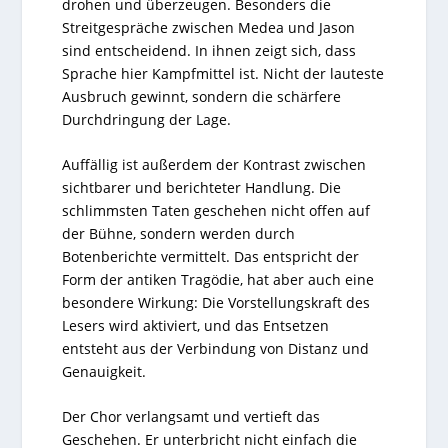
drohen und überzeugen. Besonders die
Streitgespräche zwischen Medea und Jason
sind entscheidend. In ihnen zeigt sich, dass
Sprache hier Kampfmittel ist. Nicht der lauteste
Ausbruch gewinnt, sondern die schärfere
Durchdringung der Lage.
Auffällig ist außerdem der Kontrast zwischen
sichtbarer und berichteter Handlung. Die
schlimmsten Taten geschehen nicht offen auf
der Bühne, sondern werden durch
Botenberichte vermittelt. Das entspricht der
Form der antiken Tragödie, hat aber auch eine
besondere Wirkung: Die Vorstellungskraft des
Lesers wird aktiviert, und das Entsetzen
entsteht aus der Verbindung von Distanz und
Genauigkeit.
Der Chor verlangsamt und vertieft das
Geschehen. Er unterbricht nicht einfach die