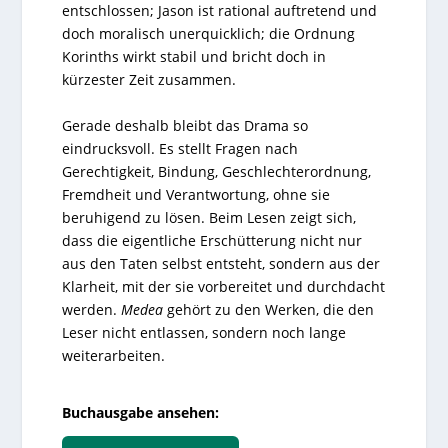
entschlossen; Jason ist rational auftretend und
doch moralisch unerquicklich; die Ordnung
Korinths wirkt stabil und bricht doch in
kürzester Zeit zusammen.
Gerade deshalb bleibt das Drama so
eindrucksvoll. Es stellt Fragen nach
Gerechtigkeit, Bindung, Geschlechterordnung,
Fremdheit und Verantwortung, ohne sie
beruhigend zu lösen. Beim Lesen zeigt sich,
dass die eigentliche Erschütterung nicht nur
aus den Taten selbst entsteht, sondern aus der
Klarheit, mit der sie vorbereitet und durchdacht
werden.
Medea
gehört zu den Werken, die den
Leser nicht entlassen, sondern noch lange
weiterarbeiten.
Buchausgabe ansehen: