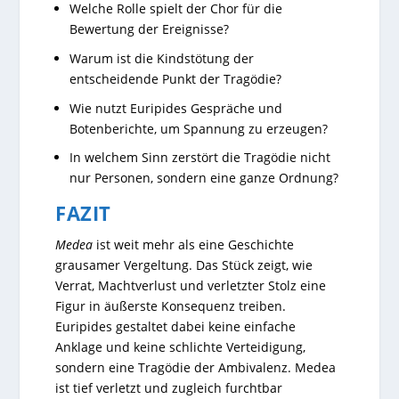
Welche Rolle spielt der Chor für die
Bewertung der Ereignisse?
Warum ist die Kindstötung der
entscheidende Punkt der Tragödie?
Wie nutzt Euripides Gespräche und
Botenberichte, um Spannung zu erzeugen?
In welchem Sinn zerstört die Tragödie nicht
nur Personen, sondern eine ganze Ordnung?
FAZIT
Medea
ist weit mehr als eine Geschichte
grausamer Vergeltung. Das Stück zeigt, wie
Verrat, Machtverlust und verletzter Stolz eine
Figur in äußerste Konsequenz treiben.
Euripides gestaltet dabei keine einfache
Anklage und keine schlichte Verteidigung,
sondern eine Tragödie der Ambivalenz. Medea
ist tief verletzt und zugleich furchtbar