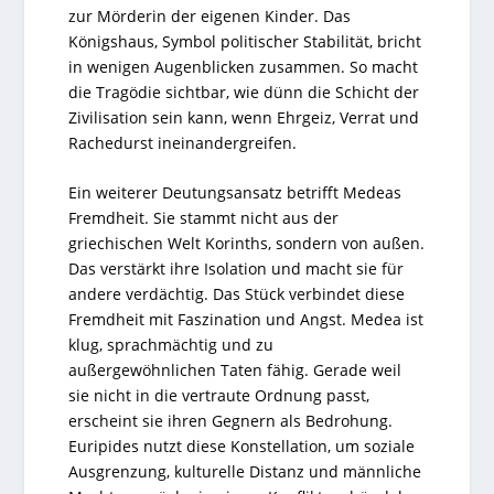
zur Mörderin der eigenen Kinder. Das
Königshaus, Symbol politischer Stabilität, bricht
in wenigen Augenblicken zusammen. So macht
die Tragödie sichtbar, wie dünn die Schicht der
Zivilisation sein kann, wenn Ehrgeiz, Verrat und
Rachedurst ineinandergreifen.
Ein weiterer Deutungsansatz betrifft Medeas
Fremdheit. Sie stammt nicht aus der
griechischen Welt Korinths, sondern von außen.
Das verstärkt ihre Isolation und macht sie für
andere verdächtig. Das Stück verbindet diese
Fremdheit mit Faszination und Angst. Medea ist
klug, sprachmächtig und zu
außergewöhnlichen Taten fähig. Gerade weil
sie nicht in die vertraute Ordnung passt,
erscheint sie ihren Gegnern als Bedrohung.
Euripides nutzt diese Konstellation, um soziale
Ausgrenzung, kulturelle Distanz und männliche