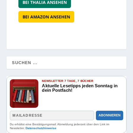
BEI THALIA ANSEHEN
BEI AMAZON ANSEHEN
NEWSLETTER 7 TAGE, 7 BÜCHER
Aktuelle Lesetipps jeden Sonntag in
dein Postfach!
ABONNIEREN
Du erhältst eine Bestätigungsmail. Abmeldung jederzeit über den Link im
Newsletter.
Datenschutzhinweise