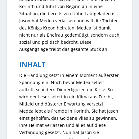
Korinth und führt von Beginn an in eine
Situation, die bereits von Unheil aufgeladen ist:
Jason hat Medea verlassen und will die Tochter
des Königs Kreon heiraten. Medea ist damit
nicht nur als Ehefrau gedemütigt, sondern auch
sozial und politisch bedroht. Diese
Ausgangslage treibt das gesamte Stück an.
INHALT
Die Handlung setzt in einem Moment äußerster
Spannung ein. Noch bevor Medea selbst
auftritt, schildern Dienerfiguren die Krise. So
wird der Leser sofort in ein Klima aus Furcht,
Mitleid und düsterer Erwartung versetzt.
Medea lebt als Fremde in Korinth. Sie hat Jason
einst geholfen, das Goldene Vlies zu gewinnen,
ihre Heimat verlassen und alles auf diese
Verbindung gesetzt. Nun hat Jason sie