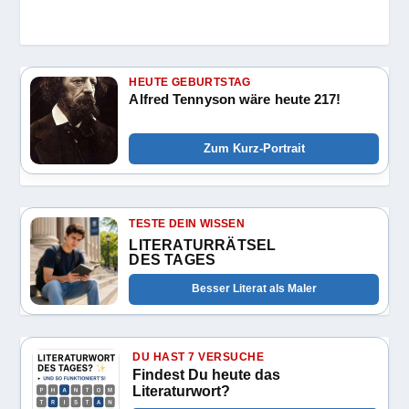
HEUTE GEBURTSTAG
Alfred Tennyson wäre heute 217!
Zum Kurz-Portrait
TESTE DEIN WISSEN
LITERATURRÄTSEL
DES TAGES
Besser Literat als Maler
DU HAST 7 VERSUCHE
Findest Du heute das
Literaturwort?