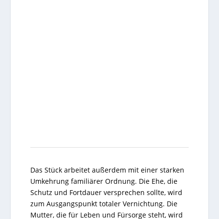
Das Stück arbeitet außerdem mit einer starken
Umkehrung familiärer Ordnung. Die Ehe, die
Schutz und Fortdauer versprechen sollte, wird
zum Ausgangspunkt totaler Vernichtung. Die
Mutter, die für Leben und Fürsorge steht, wird