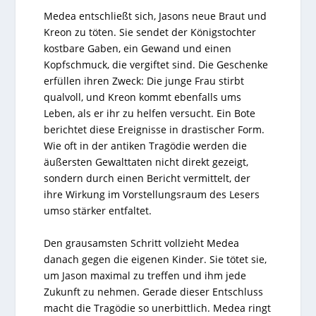
Medea entschließt sich, Jasons neue Braut und
Kreon zu töten. Sie sendet der Königstochter
kostbare Gaben, ein Gewand und einen
Kopfschmuck, die vergiftet sind. Die Geschenke
erfüllen ihren Zweck: Die junge Frau stirbt
qualvoll, und Kreon kommt ebenfalls ums
Leben, als er ihr zu helfen versucht. Ein Bote
berichtet diese Ereignisse in drastischer Form.
Wie oft in der antiken Tragödie werden die
äußersten Gewalttaten nicht direkt gezeigt,
sondern durch einen Bericht vermittelt, der
ihre Wirkung im Vorstellungsraum des Lesers
umso stärker entfaltet.
Den grausamsten Schritt vollzieht Medea
danach gegen die eigenen Kinder. Sie tötet sie,
um Jason maximal zu treffen und ihm jede
Zukunft zu nehmen. Gerade dieser Entschluss
macht die Tragödie so unerbittlich. Medea ringt