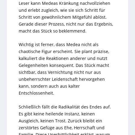
Leser kann Medeas Kränkung nachvollziehen
und erlebt zugleich, wie sie sich Schritt für
Schritt von gewöhnlichem Mitgefühl ablöst.
Gerade dieser Prozess, nicht nur das Ergebnis,
macht das Stück so beklemmend.
Wichtig ist ferner, dass Medea nicht als
chaotische Figur erscheint. Sie plant präzise,
kalkuliert die Reaktionen anderer und nutzt
Gelegenheiten konsequent. Das Stück macht
sichtbar, dass Vernichtung nicht nur aus
unbeherrschter Leidenschaft hervorgehen
kann, sondern auch aus kalter
Entschlossenheit.
Schließlich fällt die Radikalität des Endes auf.
Es gibt keine heilende Instanz, keinen
Ausgleich, keinen Trost. Zurück bleibt ein
zerstörtes Gefüge aus Ehe, Herrschaft und
Familie. Diese Unerbittlichkeit erklärt, warum