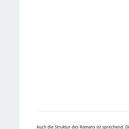
Auch die Struktur des Romans ist sprechend. D