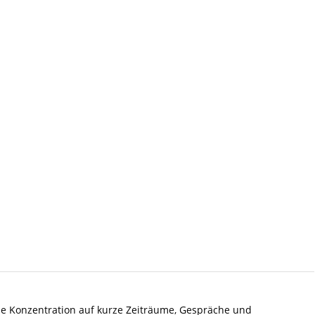
ie Konzentration auf kurze Zeiträume, Gespräche und