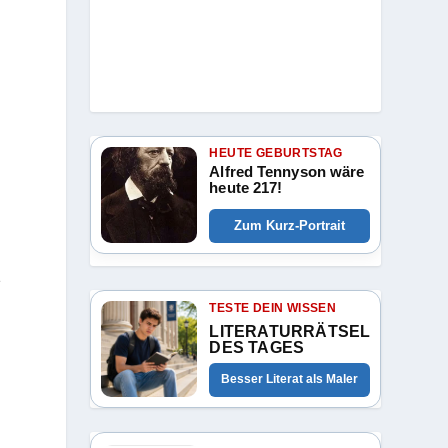
HEUTE GEBURTSTAG
Alfred Tennyson wäre
heute 217!
Zum Kurz-Portrait
e
TESTE DEIN WISSEN
LITERATURRÄTSEL
DES TAGES
Besser Literat als Maler