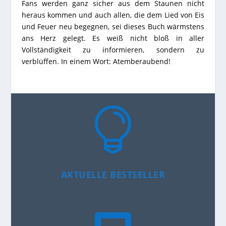
Fans werden ganz sicher aus dem Staunen nicht
heraus kommen und auch allen, die dem Lied von Eis
und Feuer neu begegnen, sei dieses Buch wärmstens
ans Herz gelegt. Es weiß nicht bloß in aller
Vollständigkeit zu informieren, sondern zu
verblüffen. In einem Wort: Atemberaubend!

AKTUELLE BESTSELLER