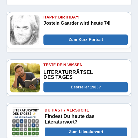
HAPPY BIRTHDAY!
Jostein Gaarder wird heute 74!
Zum Kurz-Portrait
TESTE DEIN WISSEN
LITERATURRÄTSEL
DES TAGES
Bestseller 1983?
DU HAST 7 VERSUCHE
Findest Du heute das
Literaturwort?
Zum Literaturwort