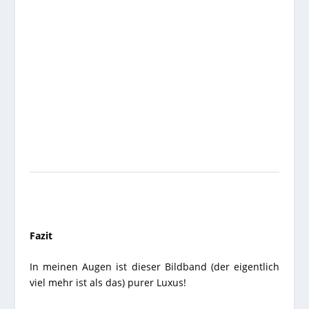
Fazit
In meinen Augen ist dieser Bildband (der eigentlich
viel mehr ist als das) purer Luxus!