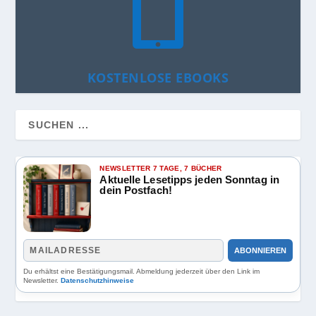

KOSTENLOSE EBOOKS
NEWSLETTER 7 TAGE, 7 BÜCHER
Aktuelle Lesetipps jeden Sonntag in
dein Postfach!
ABONNIEREN
Du erhältst eine Bestätigungsmail. Abmeldung jederzeit über den Link im
Newsletter.
Datenschutzhinweise