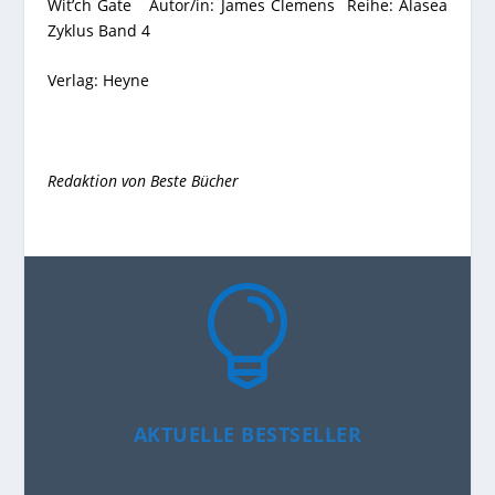
Wit’ch Gate Autor/in: James Clemens Reihe: Alasea
Zyklus Band 4
Verlag: Heyne
Redaktion von Beste Bücher

AKTUELLE BESTSELLER