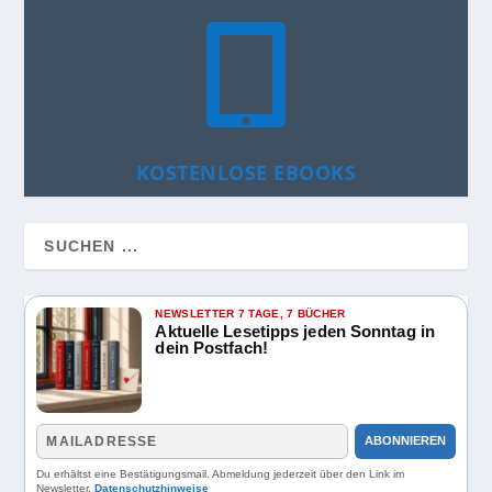

KOSTENLOSE EBOOKS
NEWSLETTER 7 TAGE, 7 BÜCHER
Aktuelle Lesetipps jeden Sonntag in
dein Postfach!
ABONNIEREN
Du erhältst eine Bestätigungsmail. Abmeldung jederzeit über den Link im
Newsletter.
Datenschutzhinweise