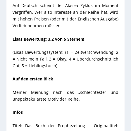
Auf Deutsch scheint der Alasea Zyklus im Moment
vergriffen. Wer also Interesse an der Reihe hat, wird
mit hohen Preisen (oder mit der Englischen Ausgabe)
Vorlieb nehmen müssen.
Lisas Bewertung: 3,2 von 5 Sternen!
(Lisas Bewertungssystem: (1 = Zeitverschwendung, 2
= Nicht mein Fall, 3 = Okay, 4 = Überdurchschnittlich
Gut, 5 = Lieblingsbuch)
Auf den ersten Blick
Meiner Meinung nach das „schlechteste“ und
unspektakulärste Motiv der Reihe.
Infos
Titel: Das Buch der Prophezeiung Originaltitel: