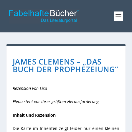
JAMES CLEMENS – „DAS
BUCH DER PROPHEZEIUNG“
Rezension von Lisa
Elena steht vor ihrer größten Herausforderung
Inhalt und Rezension
Die Karte im Innenteil zeigt leider nur einen kleinen