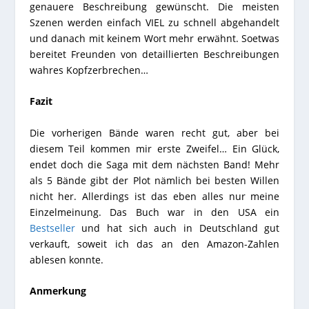
genauere Beschreibung gewünscht. Die meisten
Szenen werden einfach VIEL zu schnell abgehandelt
und danach mit keinem Wort mehr erwähnt. Soetwas
bereitet Freunden von detaillierten Beschreibungen
wahres Kopfzerbrechen…
Fazit
Die vorherigen Bände waren recht gut, aber bei
diesem Teil kommen mir erste Zweifel… Ein Glück,
endet doch die Saga mit dem nächsten Band! Mehr
als 5 Bände gibt der Plot nämlich bei besten Willen
nicht her. Allerdings ist das eben alles nur meine
Einzelmeinung. Das Buch war in den USA ein
Bestseller
und hat sich auch in Deutschland gut
verkauft, soweit ich das an den Amazon-Zahlen
ablesen konnte.
Anmerkung