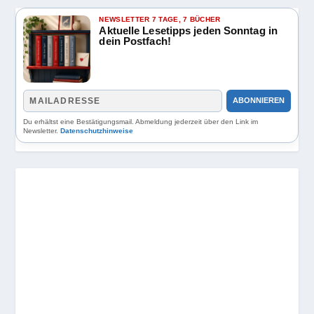
NEWSLETTER 7 TAGE, 7 BÜCHER
Aktuelle Lesetipps jeden Sonntag in
dein Postfach!
ABONNIEREN
Du erhältst eine Bestätigungsmail. Abmeldung jederzeit über den Link im
Newsletter.
Datenschutzhinweise