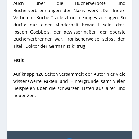
Auch über die Bücherverbote und
Bücherverbrennungen der Nazis weiß „Der Index:
Verbotene Bücher“ zuletzt noch Einiges zu sagen. So
dürfte nur einer Minderheit bewusst sein, dass
Joseph Goebbels, der gewissermaßen der oberste
Bücherverbrenner war, ironischerweise selbst den
Titel „Doktor der Germanistik“ trug.
Fazit
Auf knapp 120 Seiten versammelt der Autor hier viele
wissenswerte Fakten und Hintergründe samt vielen
Beispielen über die schwarzen Listen aus alter und
neuer Zeit.