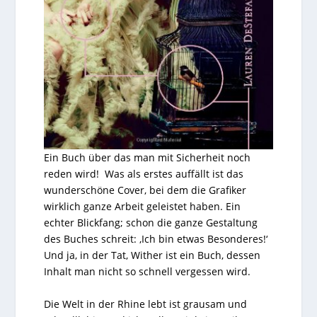
Ein Buch über das man mit Sicherheit noch
reden wird! Was als erstes auffällt ist das
wunderschöne Cover, bei dem die Grafiker
wirklich ganze Arbeit geleistet haben. Ein
echter Blickfang; schon die ganze Gestaltung
des Buches schreit: ‚Ich bin etwas Besonderes!‘
Und ja, in der Tat, Wither ist ein Buch, dessen
Inhalt man nicht so schnell vergessen wird.
Die Welt in der Rhine lebt ist grausam und