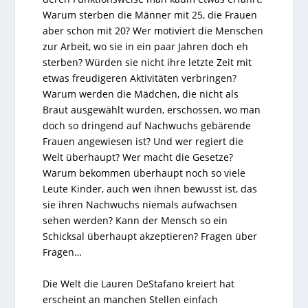
Warum sterben die Männer mit 25, die Frauen
aber schon mit 20? Wer motiviert die Menschen
zur Arbeit, wo sie in ein paar Jahren doch eh
sterben? Würden sie nicht ihre letzte Zeit mit
etwas freudigeren Aktivitäten verbringen?
Warum werden die Mädchen, die nicht als
Braut ausgewählt wurden, erschossen, wo man
doch so dringend auf Nachwuchs gebärende
Frauen angewiesen ist? Und wer regiert die
Welt überhaupt? Wer macht die Gesetze?
Warum bekommen überhaupt noch so viele
Leute Kinder, auch wen ihnen bewusst ist, das
sie ihren Nachwuchs niemals aufwachsen
sehen werden? Kann der Mensch so ein
Schicksal überhaupt akzeptieren? Fragen über
Fragen…
Die Welt die Lauren DeStafano kreiert hat
erscheint an manchen Stellen einfach