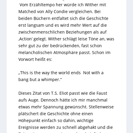
Vom Erzähltempo her würde ich Wither mit
Matched von Ally Condie vergleichen. Bei
beiden Büchern entfaltet sich die Geschichte
erst langsam und es wird mehr Wert auf die
zwischenmenschlichen Beziehungen als auf
‚Action‘ gelegt. Wither schlägt leise Töne an, was
sehr gut zu der bedrückenden, fast schon
melancholischen Atmosphäre passt. Schon im
Vorwort heißt es:
„This is the way the world ends Not with a
bang but a whimper.“
Dieses Zitat von T.S. Eliot passt wie die Faust
aufs Auge. Dennoch hätte ich mir manchmal
etwas mehr Spannung gewünscht. Stellenweise
plätschert die Geschichte ohne einen
Höhepunkt einfach so dahin, wichtige
Ereignisse werden zu schnell abgehakt und die