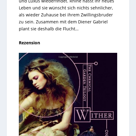
und Luxus wiederfindet. Rhine hasst ihr neues
Leben und sie wünscht sich nichts sehnlicher,
als wieder Zuhause bei ihrem Zwillingsbruder
zu sein. Zusammen mit dem Diener Gabriel
plant sie deshalb die Flucht…
Rezension