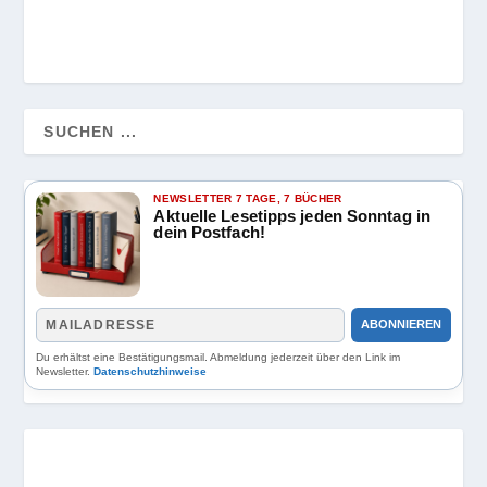
NEWSLETTER 7 TAGE, 7 BÜCHER
Aktuelle Lesetipps jeden Sonntag in
dein Postfach!
ABONNIEREN
Du erhältst eine Bestätigungsmail. Abmeldung jederzeit über den Link im
Newsletter.
Datenschutzhinweise