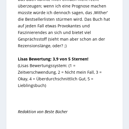
überzeugen; wenn ich eine Prognose machen
müsste würde ich dennoch sagen, das ‚Wither‘
die Bestsellerlisten stürmen wird. Das Buch hat
auf jeden Fall etwas Provokantes und
Faszinierendes an sich und bietet viel
Gesprächsstoff (sieht man aber schon an der
Rezensionslänge, oder? ;)
Lisas Bewertung: 3,9 von 5 Sternen!
(Lisas Bewertungssystem: (1 =
Zeitverschwendung, 2 = Nicht mein Fall, 3 =
Okay, 4 = Überdurchschnittlich Gut, 5 =
Lieblingsbuch)
Redaktion von Beste Bücher